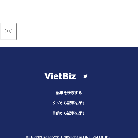
記事を検索する
タグから記事を探す
目的から記事を探す
All Rights Reserved, Copyright ©︎ ONE-VALUE INC.