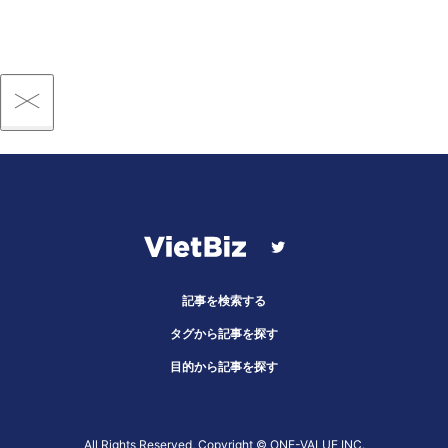
記事を検索する
タグから記事を探す
目的から記事を探す
All Rights Reserved, Copyright ©︎ ONE-VALUE INC.