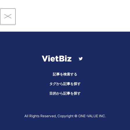
記事を検索する
タグから記事を探す
目的から記事を探す
All Rights Reserved, Copyright ©︎ ONE-VALUE INC.