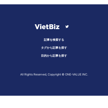
記事を検索する
タグから記事を探す
目的から記事を探す
All Rights Reserved, Copyright ©︎ ONE-VALUE INC.