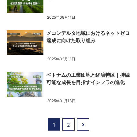
2025年08月11日
メコンデルタ地域におけるネットゼロ
達成に向けた取り組み
2025年02月11日
ベトナムの工業団地と経済特区｜持続
可能な成長を目指すインフラの進化
2025年01月13日
1
2