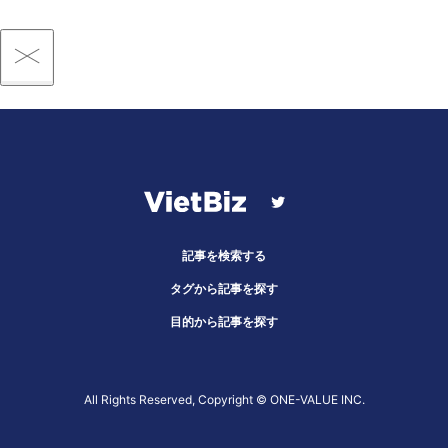
記事を検索する
タグから記事を探す
目的から記事を探す
All Rights Reserved, Copyright ©︎ ONE-VALUE INC.