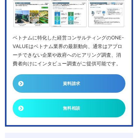
ベトナムに特化した経営コンサルティングのONE-
VALUEはベトナム業界の最新動向、通常はアプロ
ーチできない企業や政府へのヒアリング調査、消
費者向けにインタビュー調査がご提供可能です。
資料請求
無料相談