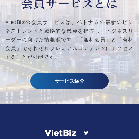
会員サービスとは
VietBizの会員サービスは、ベトナムの最新のビジ
ネストレンドと
戦略的な機会を把握し、ビジネスリ
ーダーに向けた情報源です。
「無料会員」と「有料
会員」でそれぞれプレミアムコンテンツにアクセス
することが可能です。
サービス紹介