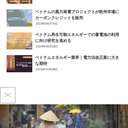
ベトナムの風力発電プロジェクトが欧州市場に
カーボンクレジットを販売
2024年08月15日
ベトナム再生可能エネルギーでの蓄電池の利用
に向け研究を進める
2024年09月09日
ベトナムエネルギー業界｜電力法改正案に大き
な期待
2024年10月08日