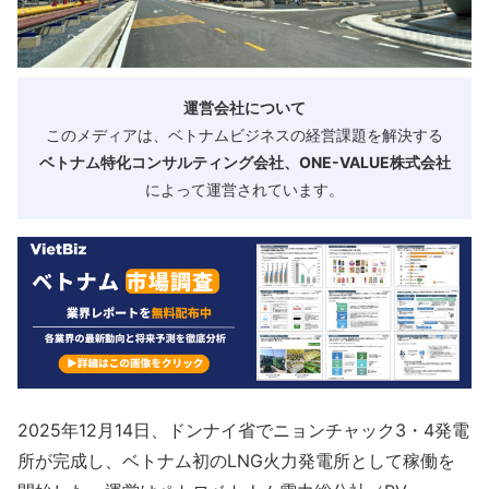
運営会社について
このメディアは、ベトナムビジネスの経営課題を解決する
ベトナム特化コンサルティング会社、ONE-VALUE株式会社
によって運営されています。
2025年12月14日、ドンナイ省でニョンチャック3・4発電
所が完成し、ベトナム初のLNG火力発電所として稼働を