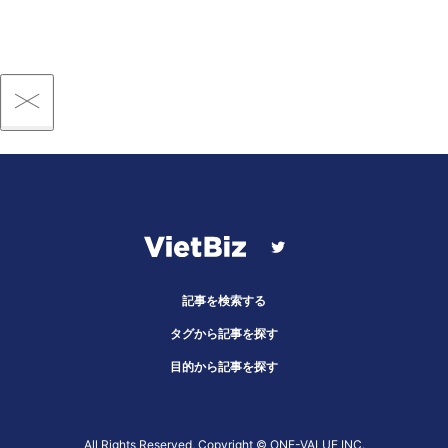
記事を検索する
タグから記事を探す
目的から記事を探す
All Rights Reserved, Copyright ©︎ ONE-VALUE INC.