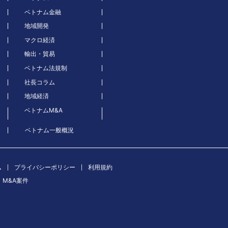
ベトナム金融
地域開発
マクロ経済
輸出・貿易
ベトナム法規制
社長コラム
地域経済
ベトナムM&A
ベトナム一般概況
ム
プライバシーポリシー
利用規約
M&A案件