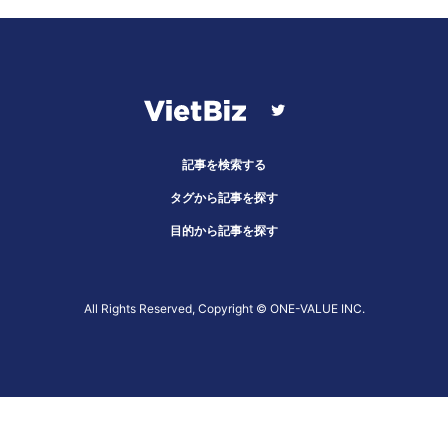
記事を検索する
タグから記事を探す
目的から記事を探す
All Rights Reserved, Copyright ©︎ ONE-VALUE INC.