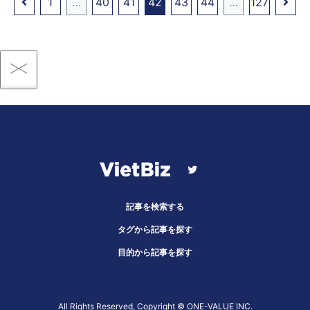
1
…
40
41
42
43
44
…
127
記事を検索する
タグから記事を探す
目的から記事を探す
All Rights Reserved, Copyright ©︎ ONE-VALUE INC.