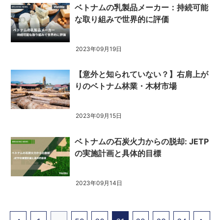
ベトナムの乳製品メーカー：持続可能
な取り組みで世界的に評価
2023年09月19日
【意外と知られていない？】右肩上が
りのベトナム林業・木材市場
2023年09月15日
ベトナムの石炭火力からの脱却: JETP
の実施計画と具体的目標
2023年09月14日