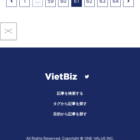
1
…
59
60
61
62
63
64
記事を検索する
タグから記事を探す
目的から記事を探す
All Rights Reserved, Copyright ©︎ ONE-VALUE INC.