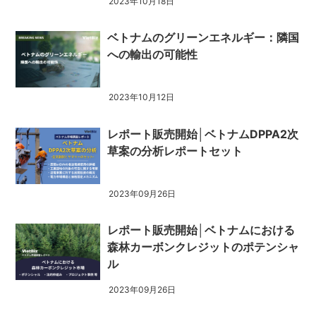
2023年10月18日
ベトナムのグリーンエネルギー：隣国
への輸出の可能性
2023年10月12日
レポート販売開始│ベトナムDPPA2次
草案の分析レポートセット
2023年09月26日
レポート販売開始│ベトナムにおける
森林カーボンクレジットのポテンシャ
ル
2023年09月26日