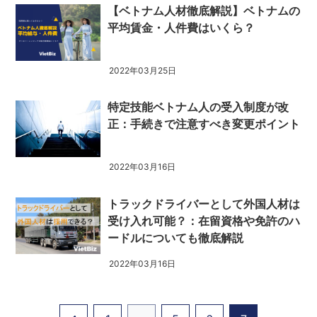
【ベトナム人材徹底解説】ベトナムの
平均賃金・人件費はいくら？
2022年03月25日
特定技能ベトナム人の受入制度が改
正：手続きで注意すべき変更ポイント
2022年03月16日
トラックドライバーとして外国人材は
受け入れ可能？：在留資格や免許のハ
ードルについても徹底解説
2022年03月16日