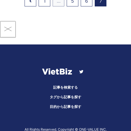
1
…
5
6
7
記事を検索する
タグから記事を探す
目的から記事を探す
All Rights Reserved, Copyright ©︎ ONE-VALUE INC.