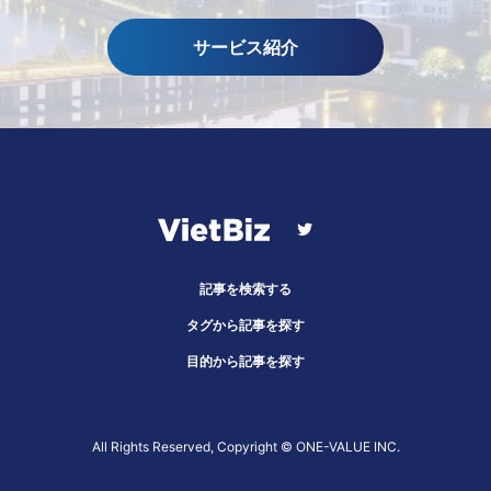
サービス紹介
記事を検索する
タグから記事を探す
目的から記事を探す
All Rights Reserved, Copyright ©︎ ONE-VALUE INC.