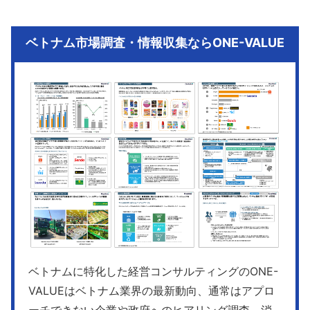
ベトナム市場調査・情報収集ならONE-VALUE
ベトナムに特化した経営コンサルティングのONE-
VALUEはベトナム業界の最新動向、通常はアプロ
ーチできない企業や政府へのヒアリング調査、消