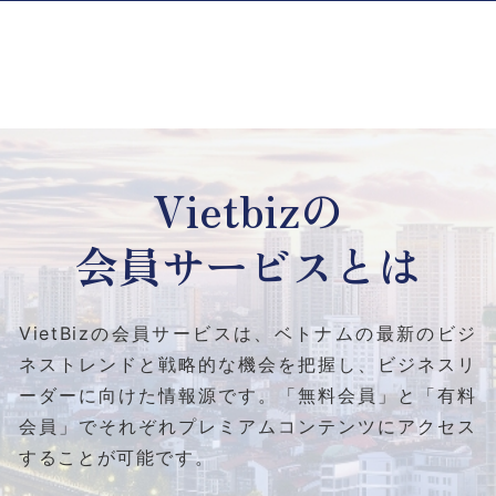
Vietbizの
会員サービスとは
VietBizの会員サービスは、ベトナムの最新のビジ
ネストレンドと
戦略的な機会を把握し、ビジネスリ
ーダーに向けた情報源です。
「無料会員」と「有料
会員」でそれぞれプレミアムコンテンツにアクセス
することが可能です。