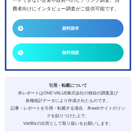
費者向けにインタビュー調査がご提供可能です。
資料請求
無料相談
引用・転載について
本レポートはONE-VALUE株式会社の独自の調査及び
各種統計データにより作成されたものです。
記事・レポートを引用・転載する場合、本webサイトのリン
クを貼りつけた上で、
VietBizの出所として取り扱いをお願いします。