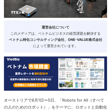
運営会社について
このメディアは、ベトナムビジネスの経営課題を解決する
ベトナム特化コンサルティング会社、ONE-VALUE株式会社
によって運営されています。
オーストリアで6月1日〜5日、「Robots for All（すべて
の人のためのロボット）」をテーマに、ロボットと自動化