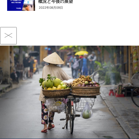
概況と今後の展望
2022年08月09日