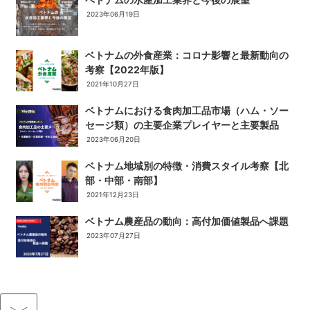
2023年06月19日
ベトナムの外食産業：コロナ影響と最新動向の
考察【2022年版】
2021年10月27日
ベトナムにおける食肉加工品市場（ハム・ソー
セージ類）の主要企業プレイヤーと主要製品
2023年06月20日
ベトナム地域別の特徴・消費スタイル考察【北
部・中部・南部】
2021年12月23日
ベトナム農産品の動向：高付加価値製品へ課題
2023年07月27日