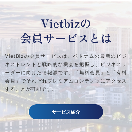
Vietbizの
会員サービスとは
VietBizの会員サービスは、ベトナムの最新のビジ
ネストレンドと
戦略的な機会を把握し、ビジネスリ
ーダーに向けた情報源です。
「無料会員」と「有料
会員」でそれぞれプレミアムコンテンツにアクセス
することが可能です。
サービス紹介