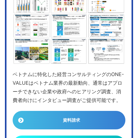
ベトナムに特化した経営コンサルティングのONE-
VALUEはベトナム業界の最新動向、通常はアプロ
ーチできない企業や政府へのヒアリング調査、消
費者向けにインタビュー調査がご提供可能です。
資料請求