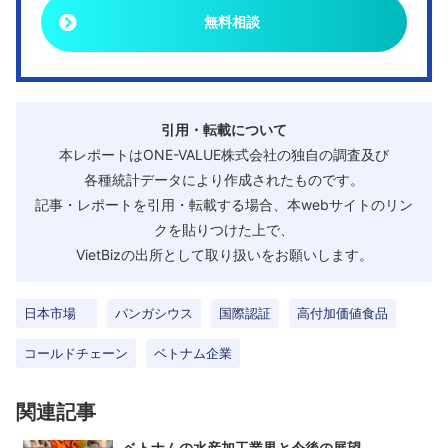
無料相談
引用・転載について
本レポートはONE-VALUE株式会社の独自の調査及び
各種統計データにより作成されたものです。
記事・レポートを引用・転載する場合、本webサイトのリン
クを貼りつけた上で、
VietBizの出所として取り扱いをお願いします。
日本市場
パンガシウス
国際認証
高付加価値食品
コールドチェーン
ベトナム企業
関連記事
ベトナムの水産加工業界と今後の展望