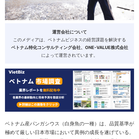
運営会社について
このメディアは、ベトナムビジネスの経営課題を解決する
ベトナム特化コンサルティング会社、ONE-VALUE株式会社
によって運営されています。
ベトナム産パンガシウス（白身魚の一種）は、品質基準が
極めて厳しい日本市場において異例の成長を遂げている。