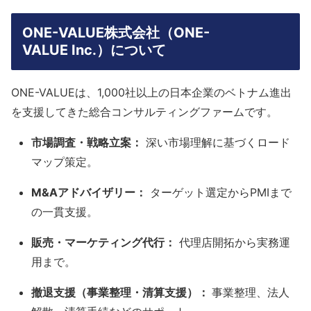
ONE-VALUE株式会社（ONE-
VALUE Inc.）
について
ONE-VALUEは、1,000社以上の日本企業のベトナム進出
を支援してきた総合コンサルティングファームです。
市場調査・戦略立案：
深い市場理解に基づくロード
マップ策定。
M&Aアドバイザリー：
ターゲット選定からPMIまで
の一貫支援。
販売・マーケティング代行：
代理店開拓から実務運
用まで。
撤退支援（事業整理・清算支援）：
事業整理、法人