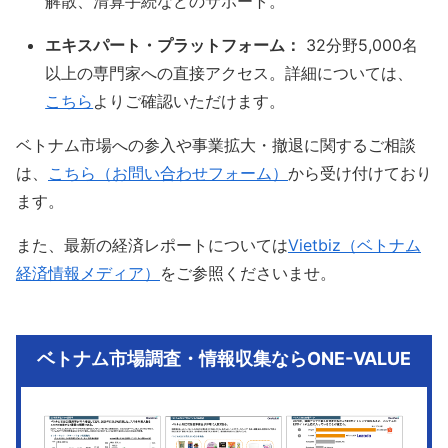
解散、清算手続などのサポート。
エキスパート・プラットフォーム：
32分野5,000名
以上の専門家への直接アクセス。詳細については、
こちら
よりご確認いただけます。
ベトナム市場への参入や事業拡大・撤退に関するご相談
は、
こちら（お問い合わせフォーム）
から受け付けており
ます。
また、最新の経済レポートについては
Vietbiz（ベトナム
経済情報メディア）
をご参照くださいませ。
ベトナム市場調査・情報収集ならONE-VALUE