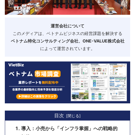
運営会社について
このメディアは、ベトナムビジネスの経営課題を解決する
ベトナム特化コンサルティング会社、ONE-VALUE株式会社
によって運営されています。
目次
導入：小売から「インフラ掌握」への戦略的