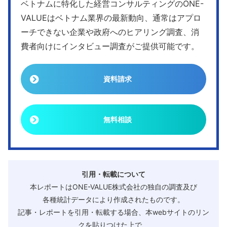
ベトナムに特化した経営コンサルティングのONE-
VALUEはベトナム業界の最新動向、通常はアプロ
ーチできない企業や政府へのヒアリング調査、消
費者向けにインタビュー調査がご提供可能です。
資料請求
無料相談
引用・転載について
本レポートはONE-VALUE株式会社の独自の調査及び
各種統計データにより作成されたものです。
記事・レポートを引用・転載する場合、本webサイトのリン
クを貼りつけた上で、