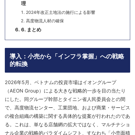
理
2024年改正土地法の施行による影響
高度物流人材の確保
6. まとめ
導入：小売から「インフラ掌握」への戦略
的転換
2026年5月、ベトナムの投資市場はイオングループ
（AEON Group）による大きな戦略的一歩を目の当たり
にした。同グループ幹部とタイニン省人民委員会との間
で、高度物流センター、工業団地、および商業・サービス
の複合組織の構築に関する具体的な提案が行われたのであ
る。これは、単なる店舗網の拡大ではなく、マルチナショ
ナル企業の戦略的パラダイムシフト、すなわち「小売面積