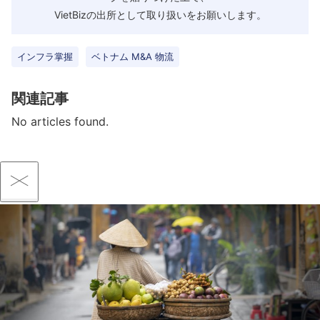
VietBizの出所として取り扱いをお願いします。
インフラ掌握
ベトナム M&A 物流
関連記事
No articles found.