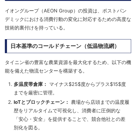
イオングループ（AEON Group）の投資は、ポストパン
デミックにおける消費行動の変化に対応するための高度な
技術的裏付けを持っている。
日本基準のコールドチェーン（低温物流網）
タイニン省の豊富な農業資源を最大化するため、以下の機
能を備えた物流センターを構築する。
多温度帯倉庫：
マイナス$25$度からプラス$15$度
までを厳密に管理。
IoTとブロックチェーン：
農場から店頭までの温度履
歴をリアルタイムで可視化し、消費者に圧倒的な
「安心・安全」を提供することで、競合他社との差
別化を図る。