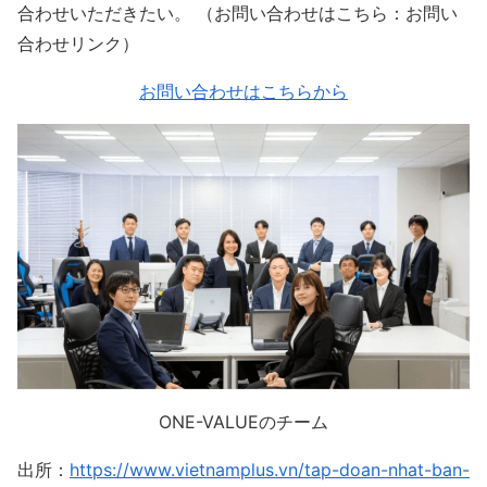
合わせいただきたい。 （お問い合わせはこちら：お問い
合わせリンク）
お問い合わせはこちらから
ONE-VALUEのチーム
出所：
https://www.vietnamplus.vn/tap-doan-nhat-ban-