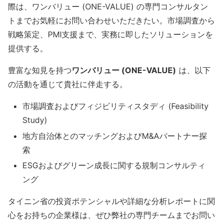
際は、ワンバリュー (ONE-VALUE) の専門コンサルタン
トまでお気軽にお問い合わせいただきたい。市場調査から
戦略策定、PMI支援まで、実務に即したソリューションを
提供する。
豊富な知見を持つ
ワンバリュー (ONE-VALUE)
は、以下
の活動を通じて貴社に伴走する。
市場調査およびフィジビリティスタディ (Feasibility
Study)
地方自治体とのマッチングおよびM&Aパートナー探
索
ESGおよびグリーン成長に関する規制コンサルティ
ング
タイニン省の投資ポテンシャルや詳細な分析レポートに関
心をお持ちの企業様は、ぜひ弊社の専門チームまでお問い