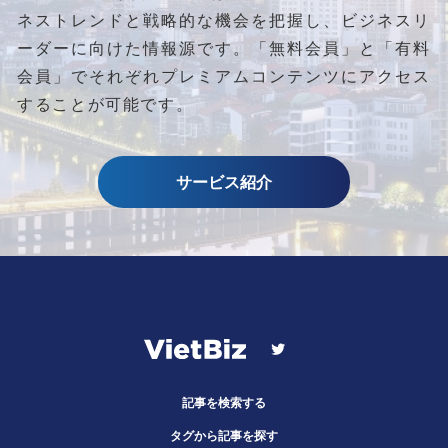
ネストレンドと
戦略的な機会を把握し、ビジネスリ
ーダーに向けた情報源です。
「無料会員」と「有料
会員」でそれぞれプレミアムコンテンツにアクセス
することが可能です。
サービス紹介
記事を検索する
タグから記事を探す