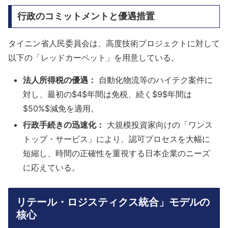
行政のコミットメントと優遇措置
タイニン省人民委員会は、高度技術プロジェクトに対して
以下の「レッドカーペット」を用意している。
法人所得税の優遇：
自動化物流等のハイテク案件に
対し、最初の$4$年間は免税、続く$9$年間は
$50%$減免を適用。
行政手続きの迅速化：
大規模投資家向けの「ワンス
トップ・サービス」により、認可プロセスを大幅に
短縮し、時間の正確性を重視する日本企業のニーズ
に応えている。
リテール・ロジスティクス統合」モデルの
核心