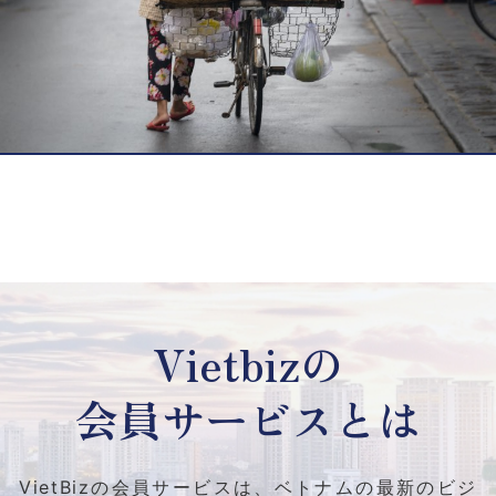
Vietbizの
会員サービスとは
VietBizの会員サービスは、ベトナムの最新のビジ