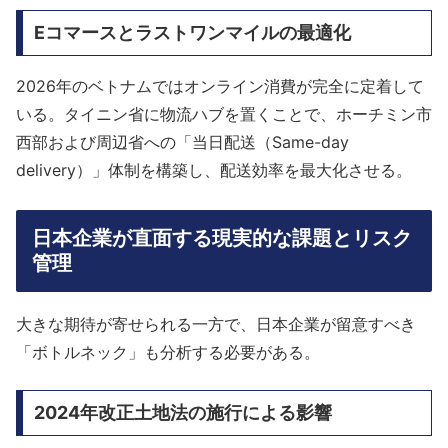
Eコマースとラストワンマイルの最適化
2026年のベトナムではオンライン消費が完全に定着して
いる。タイニン省に物流ハブを置くことで、ホーチミン市
西部および周辺省への「当日配送（Same-day
delivery）」体制を構築し、配送効率を最大化させる。
日本企業が直面する現実的な課題とリスク
管理
大きな期待が寄せられる一方で、日本企業が留意すべき
「ボトルネック」も分析する必要がある。
2024年改正土地法の施行による影響