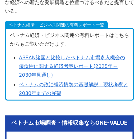
な経済への新たな発展構造と位置づけるべきだと提言して
いる。
ベトナム経済・ビジネス関連の有料レポート一覧
ベトナム経済・ビジネス関連の有料レポートはこちら
からもご覧いただけます。
ASEAN諸国と比較したベトナム市場参入機会の
優位性に関する経済考察レポート(2025年～
2030年見通し)
ベトナムの政治経済情勢の基礎解説：現状考察と
2030年までの展望
ベトナム市場調査・情報収集ならONE-VALUE