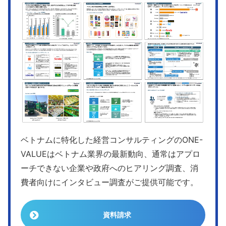
ベトナムに特化した経営コンサルティングのONE-
VALUEはベトナム業界の最新動向、通常はアプロ
ーチできない企業や政府へのヒアリング調査、消
費者向けにインタビュー調査がご提供可能です。
資料請求