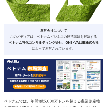
運営会社について
このメディアは、ベトナムビジネスの経営課題を解決する
ベトナム特化コンサルティング会社、ONE-VALUE株式会社
によって運営されています。
ベトナムでは、年間1億5,000万トンを超える農業副産物