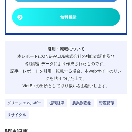
無料相談
引用・転載について
本レポートはONE-VALUE株式会社の独自の調査及び
各種統計データにより作成されたものです。
記事・レポートを引用・転載する場合、本webサイトのリン
クを貼りつけた上で、
VietBizの出所として取り扱いをお願いします。
グリーンエネルギー
循環経済
農業副産物
資源循環
リサイクル