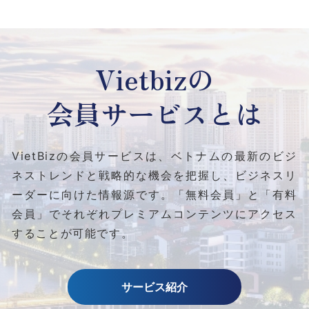
Vietbizの
会員サービスとは
VietBizの会員サービスは、ベトナムの最新のビジ
ネストレンドと
戦略的な機会を把握し、ビジネスリ
ーダーに向けた情報源です。
「無料会員」と「有料
会員」でそれぞれプレミアムコンテンツにアクセス
することが可能です。
サービス紹介