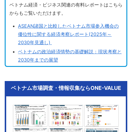
ベトナム経済・ビジネス関連の有料レポートはこちら
からもご覧いただけます。
ASEAN諸国と比較したベトナム市場参入機会の
優位性に関する経済考察レポート(2025年～
2030年見通し)
ベトナムの政治経済情勢の基礎解説：現状考察と
2030年までの展望
ベトナム市場調査・情報収集ならONE-VALUE