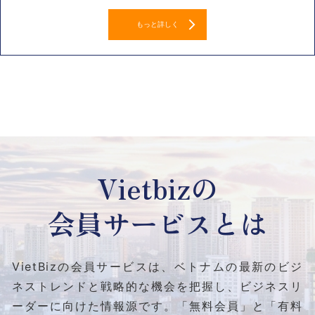
もっと詳しく
Vietbizの
会員サービスとは
VietBizの会員サービスは、ベトナムの最新のビジ
ネストレンドと
戦略的な機会を把握し、ビジネスリ
ーダーに向けた情報源です。
「無料会員」と「有料