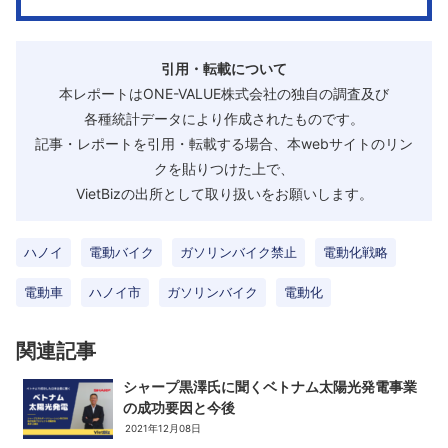
引用・転載について
本レポートはONE-VALUE株式会社の独自の調査及び
各種統計データにより作成されたものです。
記事・レポートを引用・転載する場合、本webサイトのリン
クを貼りつけた上で、
VietBizの出所として取り扱いをお願いします。
ハノイ
電動バイク
ガソリンバイク禁止
電動化戦略
電動車
ハノイ市
ガソリンバイク
電動化
関連記事
シャープ黒澤氏に聞くベトナム太陽光発電事業
の成功要因と今後
2021年12月08日