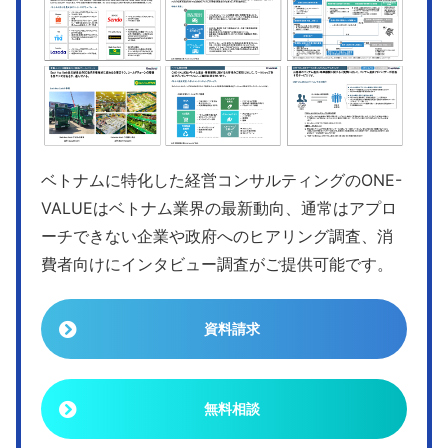
ベトナムに特化した経営コンサルティングのONE-
VALUEはベトナム業界の最新動向、通常はアプロ
ーチできない企業や政府へのヒアリング調査、消
費者向けにインタビュー調査がご提供可能です。
資料請求
無料相談