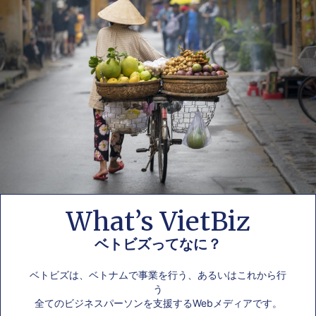
What’s VietBiz
ベトビズってなに？
ベトビズは、ベトナムで事業を行う、あるいはこれから行
う
全てのビジネスパーソンを支援するWebメディアです。