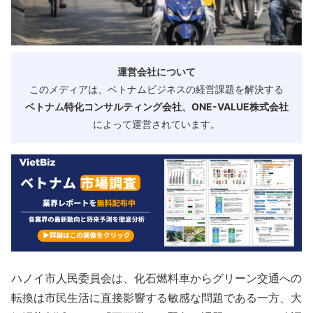
運営会社について
このメディアは、ベトナムビジネスの経営課題を解決する
ベトナム特化コンサルティング会社、ONE-VALUE株式会社
によって運営されています。
ハノイ市人民委員会は、化石燃料車からグリーン交通への
転換は市民生活に直接影響する敏感な問題である一方、大