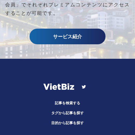
会員」でそれぞれプレミアムコンテンツにアクセス
することが可能です。
サービス紹介
記事を検索する
タグから記事を探す
目的から記事を探す