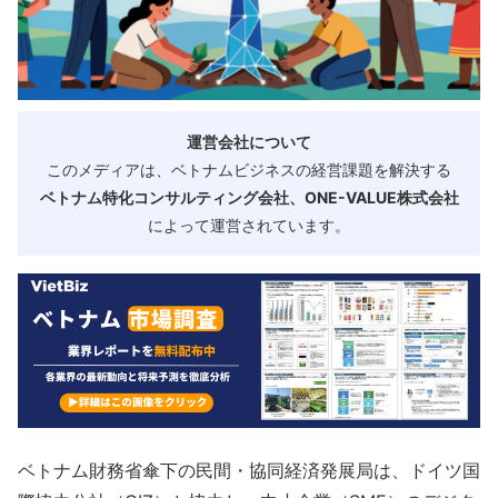
運営会社について
このメディアは、ベトナムビジネスの経営課題を解決する
ベトナム特化コンサルティング会社、ONE-VALUE株式会社
によって運営されています。
ベトナム財務省傘下の民間・協同経済発展局は、ドイツ国