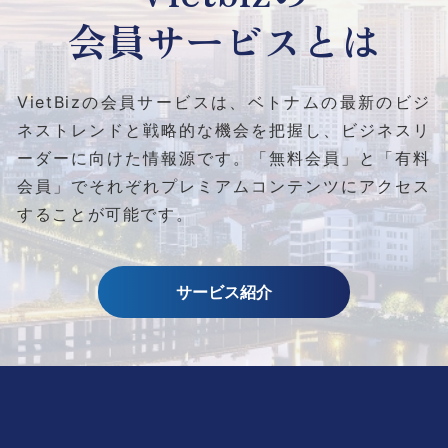
会員サービスとは
VietBizの会員サービスは、ベトナムの最新のビジ
ネストレンドと
戦略的な機会を把握し、ビジネスリ
ーダーに向けた情報源です。
「無料会員」と「有料
会員」でそれぞれプレミアムコンテンツにアクセス
することが可能です。
サービス紹介