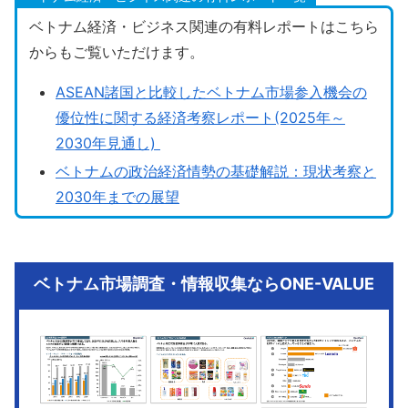
ベトナム経済・ビジネス関連の有料レポートはこちら
からもご覧いただけます。
ASEAN諸国と比較したベトナム市場参入機会の
優位性に関する経済考察レポート(2025年～
2030年見通し)
ベトナムの政治経済情勢の基礎解説：現状考察と
2030年までの展望
ベトナム市場調査・情報収集ならONE-VALUE