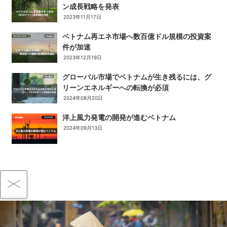
ン成長戦略を発表
2023年11月17日
ベトナム再エネ市場へ数百億ドル規模の投資案
件が加速
2023年12月19日
グローバル市場でベトナムが生き残るには、グ
リーンエネルギーへの転換が必須
2024年08月20日
洋上風力発電の開発が進むベトナム
2024年09月13日