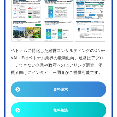
ベトナムに特化した経営コンサルティングのONE-
VALUEはベトナム業界の最新動向、通常はアプロ
ーチできない企業や政府へのヒアリング調査、消
費者向けにインタビュー調査がご提供可能です。
資料請求
無料相談