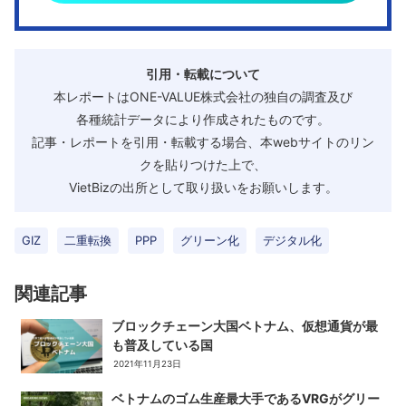
引用・転載について
本レポートはONE-VALUE株式会社の独自の調査及び
各種統計データにより作成されたものです。
記事・レポートを引用・転載する場合、本webサイトのリン
クを貼りつけた上で、
VietBizの出所として取り扱いをお願いします。
GIZ
二重転換
PPP
グリーン化
デジタル化
関連記事
ブロックチェーン大国ベトナム、仮想通貨が最
も普及している国
2021年11月23日
ベトナムのゴム生産最大手であるVRGがグリー