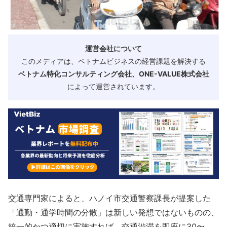
運営会社について
このメディアは、ベトナムビジネスの経営課題を解決する
ベトナム特化コンサルティング会社、ONE-VALUE株式会社
によって運営されています。
交通専門家によると、ハノイ市交通警察課長が提案した
「通勤・通学時間の分散」は新しい発想ではないものの、
統一的かつ適切に実施すれば、交通渋滞を即座に30〜