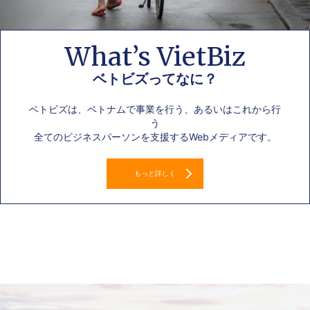
What’s VietBiz
ベトビズってなに？
ベトビズは、ベトナムで事業を行う、あるいはこれから行
う
全てのビジネスパーソンを支援するWebメディアです。
もっと詳しく