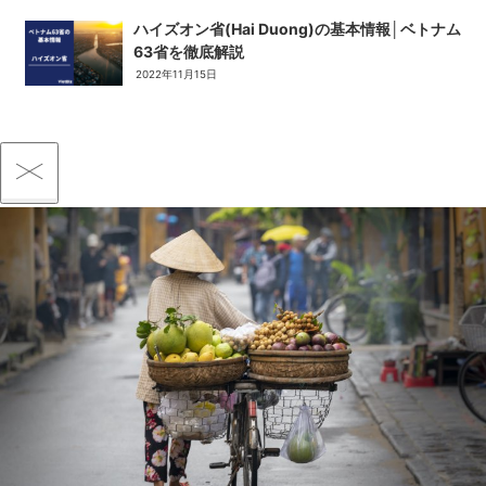
ハイズオン省(Hai Duong)の基本情報│ベトナム
63省を徹底解説
2022年11月15日