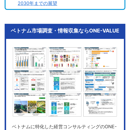
2030年までの展望
ベトナム市場調査・情報収集ならONE-VALUE
ベトナムに特化した経営コンサルティングのONE-