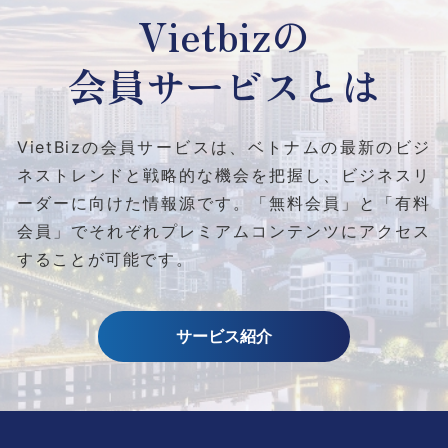
Vietbizの
会員サービスとは
VietBizの会員サービスは、ベトナムの最新のビジ
ネストレンドと
戦略的な機会を把握し、ビジネスリ
ーダーに向けた情報源です。
「無料会員」と「有料
会員」でそれぞれプレミアムコンテンツにアクセス
することが可能です。
サービス紹介