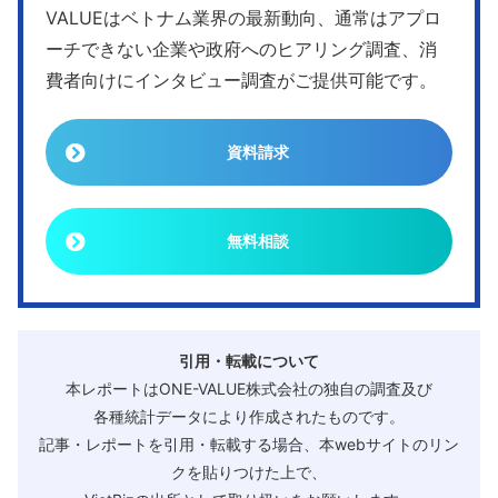
VALUEはベトナム業界の最新動向、通常はアプロ
ーチできない企業や政府へのヒアリング調査、消
費者向けにインタビュー調査がご提供可能です。
資料請求
無料相談
引用・転載について
本レポートはONE-VALUE株式会社の独自の調査及び
各種統計データにより作成されたものです。
記事・レポートを引用・転載する場合、本webサイトのリン
クを貼りつけた上で、