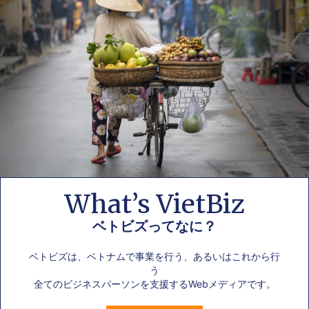
What’s VietBiz
ベトビズってなに？
ベトビズは、ベトナムで事業を行う、あるいはこれから行
う
全てのビジネスパーソンを支援するWebメディアです。