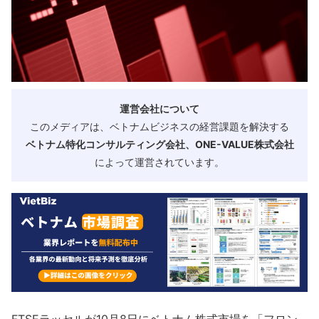
運営会社について
このメディアは、ベトナムビジネスの経営課題を解決する
ベトナム特化コンサルティング会社、ONE-VALUE株式会社
によって運営されています。
FTSEラッセルが10月8日にベトナム株式市場を「フロン