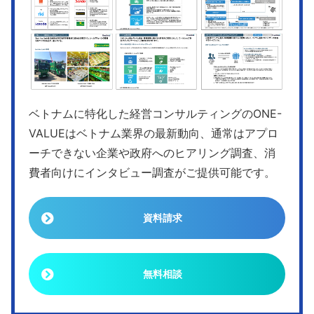
ベトナムに特化した経営コンサルティングのONE-
VALUEはベトナム業界の最新動向、通常はアプロ
ーチできない企業や政府へのヒアリング調査、消
費者向けにインタビュー調査がご提供可能です。
資料請求
無料相談