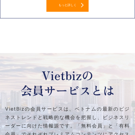
もっと詳しく
Vietbizの
会員サービスとは
VietBizの会員サービスは、ベトナムの最新のビジ
ネストレンドと
戦略的な機会を把握し、ビジネスリ
ーダーに向けた情報源です。
「無料会員」と「有料
会員」でそれぞれプレミアムコンテンツにアクセス