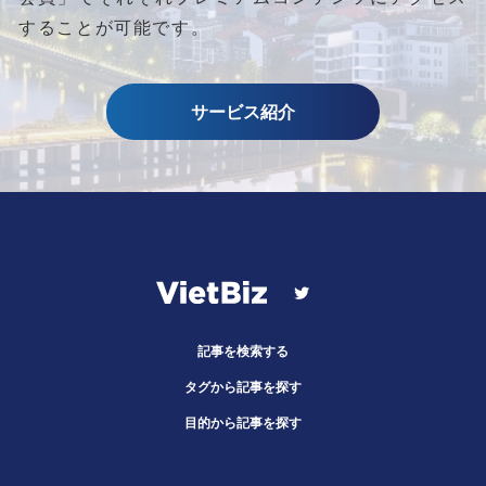
することが可能です。
サービス紹介
記事を検索する
タグから記事を探す
目的から記事を探す