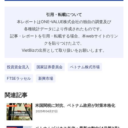
引用・転載について
本レポートはONE-VALUE株式会社の独自の調査及び
各種統計データにより作成されたものです。
記事・レポートを引用・転載する場合、本webサイトのリン
クを貼りつけた上で、
VietBizの出所として取り扱いをお願いします。
投資資金流入
国家証券委員会
ベトナム株式市場
FTSEラッセル
新興市場
関連記事
米国関税に対抗、ベトナム政府が対策本格化
2025年04月21日