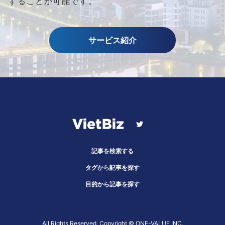
することが可能です。
サービス紹介
記事を検索する
タグから記事を探す
目的から記事を探す
All Rights Reserved, Copyright ©︎ ONE-VALUE INC.