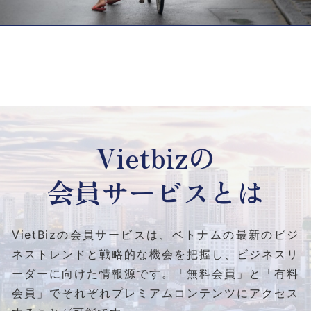
Vietbizの
会員サービスとは
VietBizの会員サービスは、ベトナムの最新のビジ
ネストレンドと
戦略的な機会を把握し、ビジネスリ
ーダーに向けた情報源です。
「無料会員」と「有料
会員」でそれぞれプレミアムコンテンツにアクセス