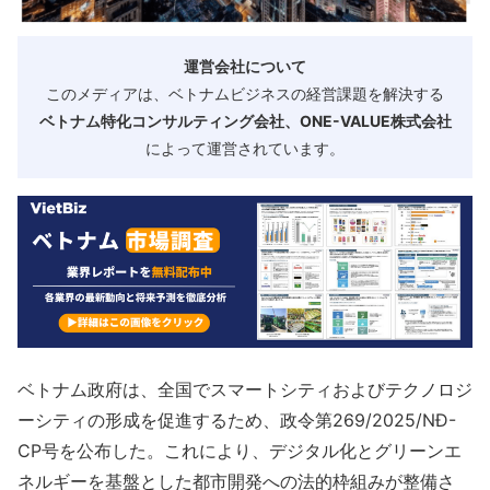
運営会社について
このメディアは、ベトナムビジネスの経営課題を解決する
ベトナム特化コンサルティング会社、ONE-VALUE株式会社
によって運営されています。
ベトナム政府は、全国でスマートシティおよびテクノロジ
ーシティの形成を促進するため、政令第269/2025/NĐ-
CP号を公布した。これにより、デジタル化とグリーンエ
ネルギーを基盤とした都市開発への法的枠組みが整備さ