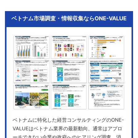
ベトナム市場調査・情報収集ならONE-VALUE
ベトナムに特化した経営コンサルティングのONE-
VALUEはベトナム業界の最新動向、通常はアプロ
ーチできない企業や政府へのヒアリング調査、消