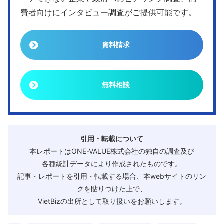
費者向けにインタビュー調査がご提供可能です。
資料請求
無料相談
引用・転載について
本レポートはONE-VALUE株式会社の独自の調査及び
各種統計データにより作成されたものです。
記事・レポートを引用・転載する場合、本webサイトのリン
クを貼りつけた上で、
VietBizの出所として取り扱いをお願いします。