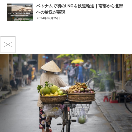
ベトナムで初のLNGを鉄道輸送｜南部から北部
への輸送が実現
2024年09月25日