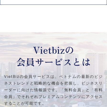
Vietbizの
会員サービスとは
VietBizの会員サービスは、ベトナムの最新のビジ
ネストレンドと
戦略的な機会を把握し、ビジネスリ
ーダーに向けた情報源です。
「無料会員」と「有料
会員」でそれぞれプレミアムコンテンツにアクセス
することが可能です。