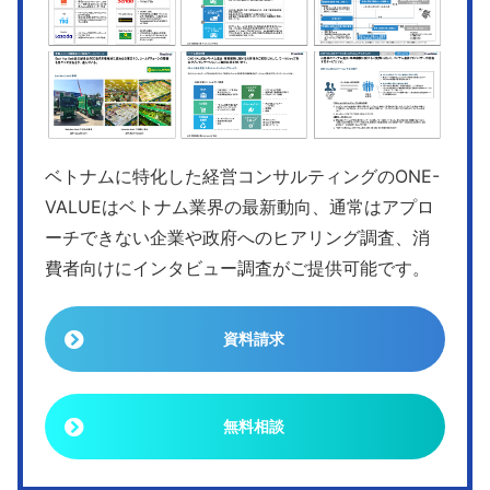
ベトナムに特化した経営コンサルティングのONE-
VALUEはベトナム業界の最新動向、通常はアプロ
ーチできない企業や政府へのヒアリング調査、消
費者向けにインタビュー調査がご提供可能です。
資料請求
無料相談