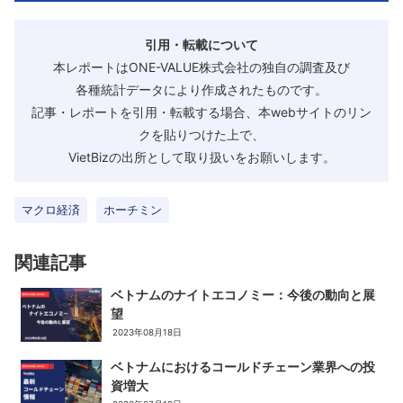
引用・転載について
本レポートはONE-VALUE株式会社の独自の調査及び
各種統計データにより作成されたものです。
記事・レポートを引用・転載する場合、本webサイトのリン
クを貼りつけた上で、
VietBizの出所として取り扱いをお願いします。
マクロ経済
ホーチミン
関連記事
ベトナムのナイトエコノミー：今後の動向と展
望
2023年08月18日
ベトナムにおけるコールドチェーン業界への投
資増大