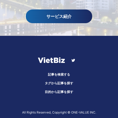
サービス紹介
記事を検索する
タグから記事を探す
目的から記事を探す
All Rights Reserved, Copyright ©︎ ONE-VALUE INC.