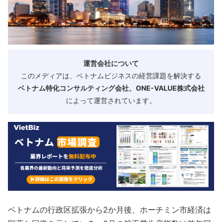
運営会社について
このメディアは、ベトナムビジネスの経営課題を解決する
ベトナム特化コンサルティング会社、ONE-VALUE株式会社
によって運営されています。
ベトナムの行政区拡張から2か月後、ホーチミン市経済は