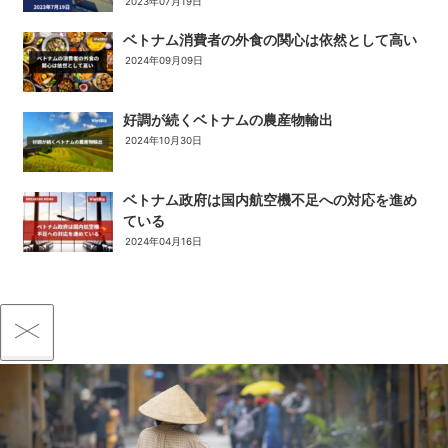
2023年07月19日
ベトナム消費者の外食の関心は依然として高い
2024年09月09日
好調が続くベトナムの農産物輸出
2024年10月30日
ベトナム政府は国内航空機不足への対応を進め
ている
2024年04月16日