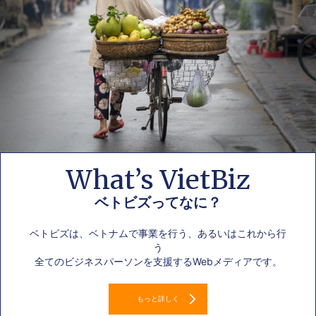
What’s VietBiz
ベトビズってなに？
ベトビズは、ベトナムで事業を行う、あるいはこれから行
う
全てのビジネスパーソンを支援するWebメディアです。
もっと詳しく