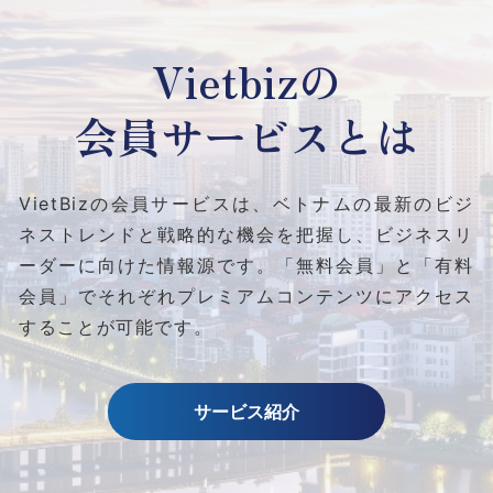
Vietbizの
会員サービスとは
VietBizの会員サービスは、ベトナムの最新のビジ
ネストレンドと
戦略的な機会を把握し、ビジネスリ
ーダーに向けた情報源です。
「無料会員」と「有料
会員」でそれぞれプレミアムコンテンツにアクセス
することが可能です。
サービス紹介