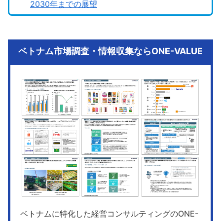
2030年までの展望
ベトナム市場調査・情報収集ならONE-VALUE
ベトナムに特化した経営コンサルティングのONE-