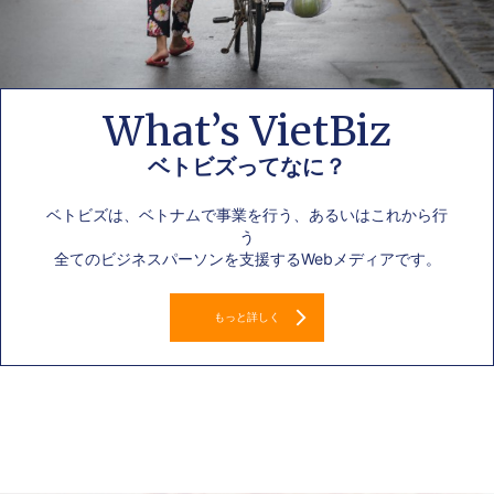
What’s VietBiz
ベトビズってなに？
ベトビズは、ベトナムで事業を行う、あるいはこれから行
う
全てのビジネスパーソンを支援するWebメディアです。
もっと詳しく