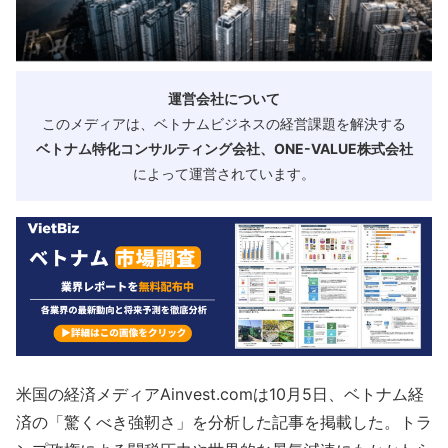
運営会社について
このメディアは、ベトナムビジネスの経営課題を解決する
ベトナム特化コンサルティング会社、ONE-VALUE株式会社
によって運営されています。
米国の経済メディアAinvest.comは10月5日、ベトナム経
済の「驚くべき強靭さ」を分析した記事を掲載した。トラ