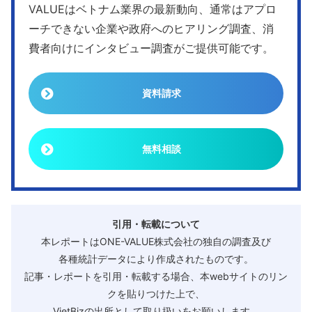
VALUEはベトナム業界の最新動向、通常はアプロ
ーチできない企業や政府へのヒアリング調査、消
費者向けにインタビュー調査がご提供可能です。
資料請求
無料相談
引用・転載について
本レポートはONE-VALUE株式会社の独自の調査及び
各種統計データにより作成されたものです。
記事・レポートを引用・転載する場合、本webサイトのリン
クを貼りつけた上で、
VietBizの出所として取り扱いをお願いします。