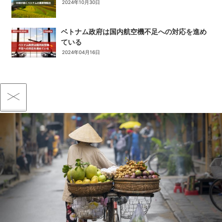
2024年10月30日
ベトナム政府は国内航空機不足への対応を進め
ている
2024年04月16日