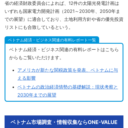
省の経済財政委員会によれば、12件の太陽光発電計画は
いずれも国家電力開発計画（2021～2030年、2050年ま
での展望）に適合しており、土地利用方針や省の優先投資
リストにも合致しているという。
ベトナム経済・ビジネス関連の有料レポート一覧
ベトナム経済・ビジネス関連の有料レポートはこちら
からもご覧いただけます。
アメリカが新たな関税政策を発表、ベトナムに与
える影響
ベトナムの政治経済情勢の基礎解説：現状考察と
2030年までの展望
ベトナム市場調査・情報収集ならONE-VALUE