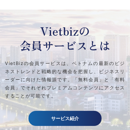
Vietbizの
会員サービスとは
VietBizの会員サービスは、ベトナムの最新のビジ
ネストレンドと
戦略的な機会を把握し、ビジネスリ
ーダーに向けた情報源です。
「無料会員」と「有料
会員」でそれぞれプレミアムコンテンツにアクセス
することが可能です。
サービス紹介