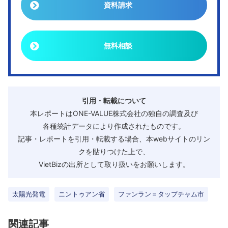
資料請求
無料相談
引用・転載について
本レポートはONE-VALUE株式会社の独自の調査及び
各種統計データにより作成されたものです。
記事・レポートを引用・転載する場合、本webサイトのリン
クを貼りつけた上で、
VietBizの出所として取り扱いをお願いします。
太陽光発電
ニントゥアン省
ファンラン＝タップチャム市
関連記事