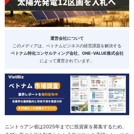
運営会社について
このメディアは、ベトナムビジネスの経営課題を解決する
ベトナム特化コンサルティング会社、ONE-VALUE株式会社
によって運営されています。
ニントゥアン省は2025年までに投資家を募集するため、