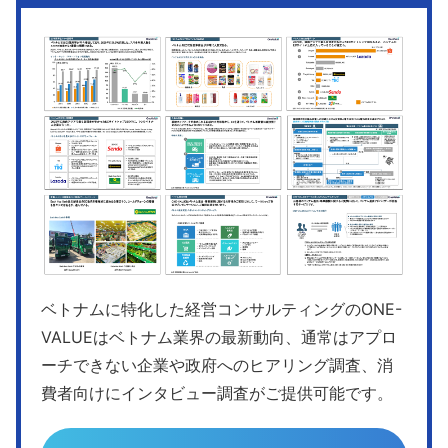
ベトナムに特化した経営コンサルティングのONE-
VALUEはベトナム業界の最新動向、通常はアプロ
ーチできない企業や政府へのヒアリング調査、消
費者向けにインタビュー調査がご提供可能です。