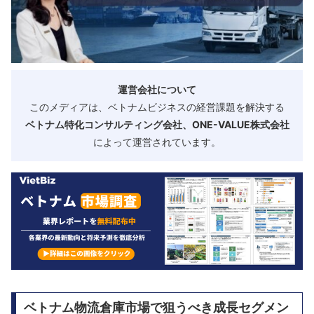
運営会社について
このメディアは、ベトナムビジネスの経営課題を解決する
ベトナム特化コンサルティング会社、ONE-VALUE株式会社
によって運営されています。
ベトナム物流倉庫市場で狙うべき成長セグメン