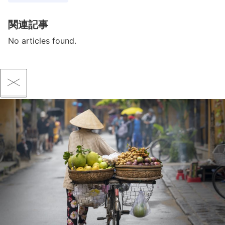
関連記事
No articles found.