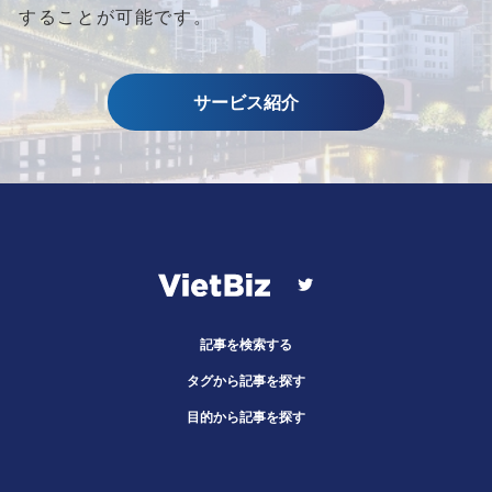
することが可能です。
サービス紹介
記事を検索する
タグから記事を探す
目的から記事を探す