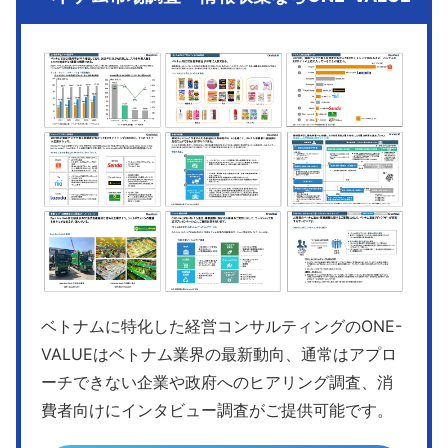
ベトナムに特化した経営コンサルティングのONE-
VALUEはベトナム業界の最新動向、通常はアプロ
ーチできない企業や政府へのヒアリング調査、消
費者向けにインタビュー調査がご提供可能です。