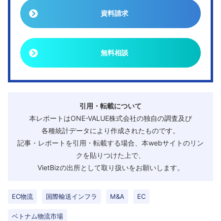
資料請求
無料相談
引用・転載について
本レポートはONE-VALUE株式会社の独自の調査及び
各種統計データにより作成されたものです。
記事・レポートを引用・転載する場合、本webサイトのリン
クを貼りつけた上で、
VietBizの出所として取り扱いをお願いします。
EC物流
国際輸送インフラ
M&A
EC
ベトナム物流市場