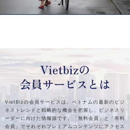
Vietbizの
会員サービスとは
VietBizの会員サービスは、ベトナムの最新のビジ
ネストレンドと
戦略的な機会を把握し、ビジネスリ
ーダーに向けた情報源です。
「無料会員」と「有料
会員」でそれぞれプレミアムコンテンツにアクセス