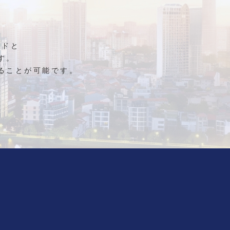
ンドと
す。
ることが可能です。