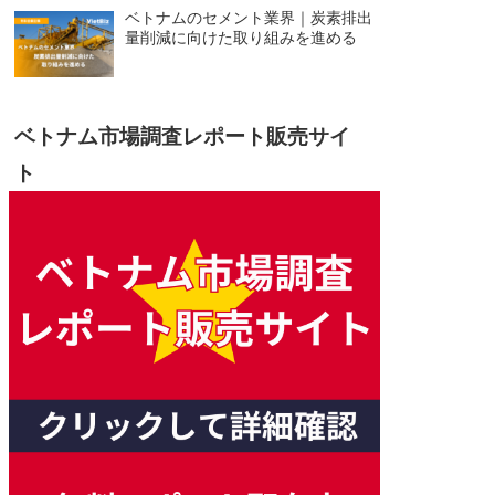
ベトナムのセメント業界｜炭素排出
量削減に向けた取り組みを進める
ベトナム市場調査レポート販売サイ
ト