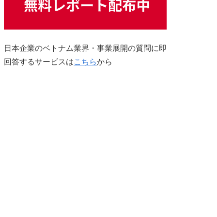
日本企業のベトナム業界・事業展開の質問に即
回答するサービスは
こちら
から