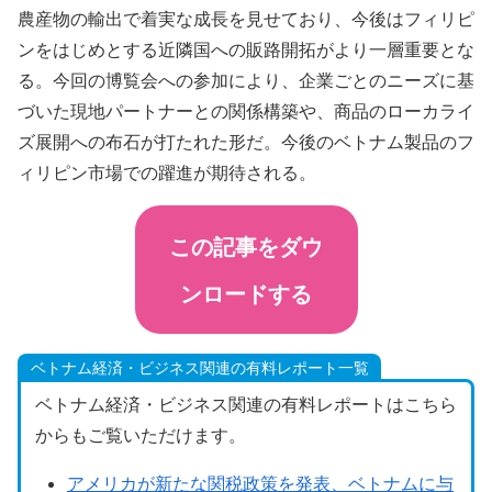
農産物の輸出で着実な成長を見せており、今後はフィリピ
ンをはじめとする近隣国への販路開拓がより一層重要とな
る。今回の博覧会への参加により、企業ごとのニーズに基
づいた現地パートナーとの関係構築や、商品のローカライ
ズ展開への布石が打たれた形だ。今後のベトナム製品のフ
ィリピン市場での躍進が期待される。
この記事をダウ
ンロードする
ベトナム経済・ビジネス関連の有料レポート一覧
ベトナム経済・ビジネス関連の有料レポートはこちら
からもご覧いただけます。
アメリカが新たな関税政策を発表、ベトナムに与