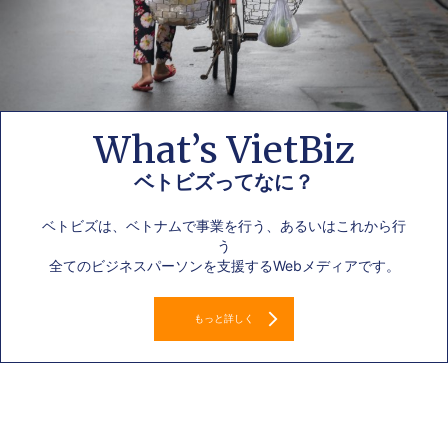
What’s VietBiz
ベトビズってなに？
ベトビズは、ベトナムで事業を行う、あるいはこれから行
う
全てのビジネスパーソンを支援するWebメディアです。
もっと詳しく