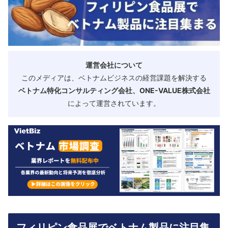
運営会社について
このメディアは、ベトナムビジネスの経営課題を解決する
ベトナム特化コンサルティング会社、ONE-VALUE株式会社
によって運営されています。
フィリピン食品展でベトナム製品に注目集