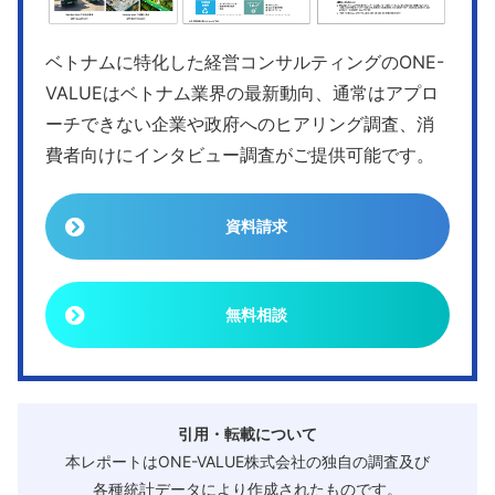
ベトナムに特化した経営コンサルティングのONE-
VALUEはベトナム業界の最新動向、通常はアプロ
ーチできない企業や政府へのヒアリング調査、消
費者向けにインタビュー調査がご提供可能です。
資料請求
無料相談
引用・転載について
本レポートはONE-VALUE株式会社の独自の調査及び
各種統計データにより作成されたものです。