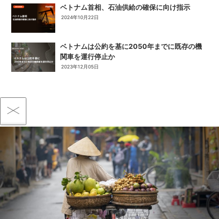
ベトナム首相、石油供給の確保に向け指示
2024年10月22日
ベトナムは公約を基に2050年までに既存の機
関車を運行停止か
2023年12月05日