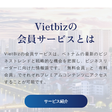
Vietbizの
会員サービスとは
VietBizの会員サービスは、ベトナムの最新のビジ
ネストレンドと
戦略的な機会を把握し、ビジネスリ
ーダーに向けた情報源です。
「無料会員」と「有料
会員」でそれぞれプレミアムコンテンツにアクセス
することが可能です。
サービス紹介