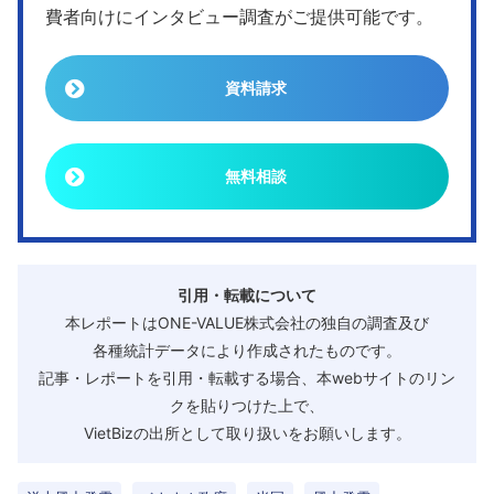
費者向けにインタビュー調査がご提供可能です。
資料請求
無料相談
引用・転載について
本レポートはONE-VALUE株式会社の独自の調査及び
各種統計データにより作成されたものです。
記事・レポートを引用・転載する場合、本webサイトのリン
クを貼りつけた上で、
VietBizの出所として取り扱いをお願いします。