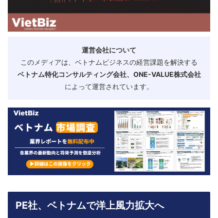
運営会社について
このメディアは、ベトナムビジネスの経営課題を解決する
ベトナム特化コンサルティング会社、ONE-VALUE株式会社
によって運営されています。
PE社、ベトナムで洋上風力拡大へ