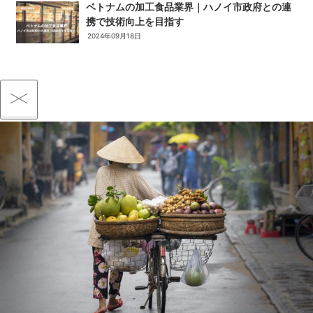
ベトナムの加工食品業界｜ハノイ市政府との連
携で技術向上を目指す
2024年09月18日