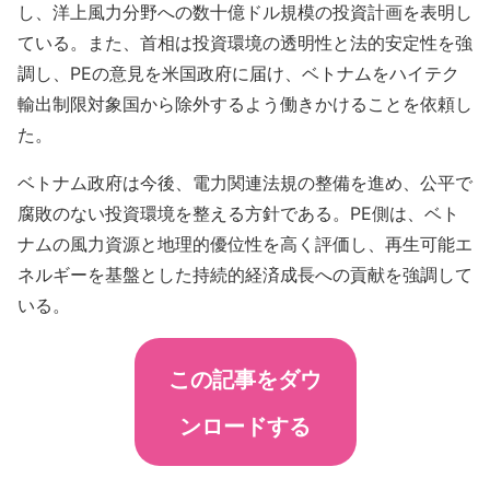
し、洋上風力分野への数十億ドル規模の投資計画を表明し
ている。また、首相は投資環境の透明性と法的安定性を強
調し、PEの意見を米国政府に届け、ベトナムをハイテク
輸出制限対象国から除外するよう働きかけることを依頼し
た。
ベトナム政府は今後、電力関連法規の整備を進め、公平で
腐敗のない投資環境を整える方針である。PE側は、ベト
ナムの風力資源と地理的優位性を高く評価し、再生可能エ
ネルギーを基盤とした持続的経済成長への貢献を強調して
いる。
この記事をダウ
ンロードする