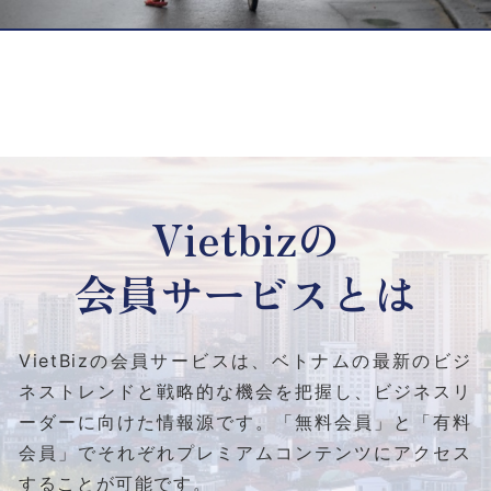
Vietbizの
会員サービスとは
VietBizの会員サービスは、ベトナムの最新のビジ
ネストレンドと
戦略的な機会を把握し、ビジネスリ
ーダーに向けた情報源です。
「無料会員」と「有料
会員」でそれぞれプレミアムコンテンツにアクセス
することが可能です。