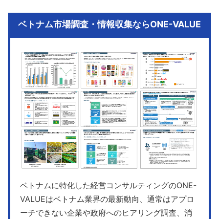
ベトナム市場調査・情報収集ならONE-VALUE
ベトナムに特化した経営コンサルティングのONE-
VALUEはベトナム業界の最新動向、通常はアプロ
ーチできない企業や政府へのヒアリング調査、消