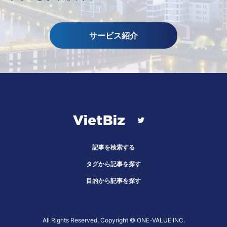
サービス紹介
記事を検索する
タグから記事を探す
目的から記事を探す
All Rights Reserved, Copyright ©︎ ONE-VALUE INC.