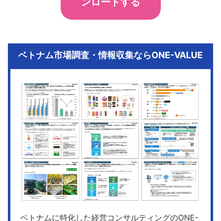
ンロードする
ベトナム市場調査・情報収集ならONE-VALUE
ベトナムに特化した経営コンサルティングのONE-