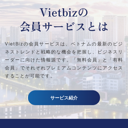
Vietbizの
会員サービスとは
VietBizの会員サービスは、ベトナムの最新のビジ
ネストレンドと
戦略的な機会を把握し、ビジネスリ
ーダーに向けた情報源です。
「無料会員」と「有料
会員」でそれぞれプレミアムコンテンツにアクセス
することが可能です。
サービス紹介