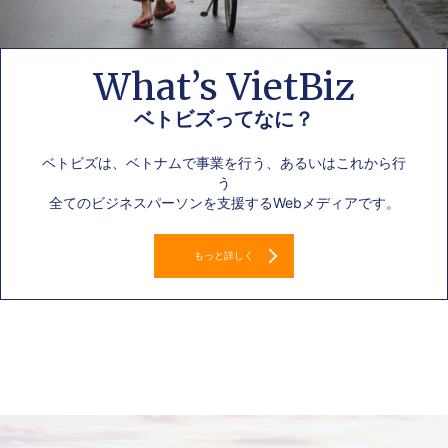
What’s VietBiz
ベトビズってなに？
ベトビズは、ベトナムで事業を行う、あるいはこれから行
う
全てのビジネスパーソンを支援するWebメディアです。
もっと詳しく