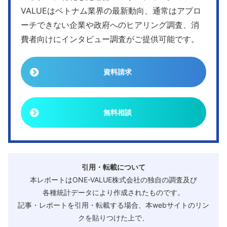
VALUEはベトナム業界の最新動向、通常はアプロ
ーチできない企業や政府へのヒアリング調査、消
費者向けにインタビュー調査がご提供可能です。
資料請求
無料相談
引用・転載について
本レポートはONE-VALUE株式会社の独自の調査及び
各種統計データにより作成されたものです。
記事・レポートを引用・転載する場合、本webサイトのリン
クを貼りつけた上で、