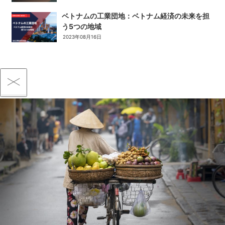
ベトナムの工業団地：ベトナム経済の未来を担
う5つの地域
2023年08月16日