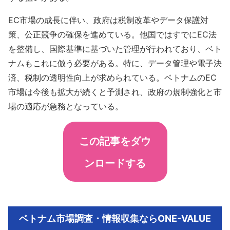
EC市場の成長に伴い、政府は税制改革やデータ保護対
策、公正競争の確保を進めている。他国ではすでにEC法
を整備し、国際基準に基づいた管理が行われており、ベト
ナムもこれに倣う必要がある。特に、データ管理や電子決
済、税制の透明性向上が求められている。ベトナムのEC
市場は今後も拡大が続くと予測され、政府の規制強化と市
場の適応が急務となっている。
この記事をダウ
ンロードする
ベトナム市場調査・情報収集ならONE-VALUE