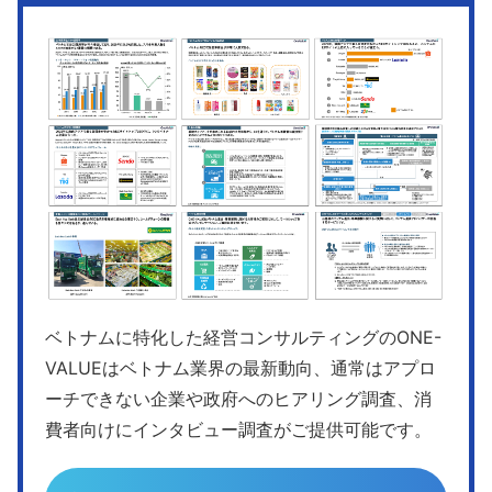
ベトナムに特化した経営コンサルティングのONE-
VALUEはベトナム業界の最新動向、通常はアプロ
ーチできない企業や政府へのヒアリング調査、消
費者向けにインタビュー調査がご提供可能です。