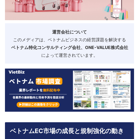
運営会社について
このメディアは、ベトナムビジネスの経営課題を解決する
ベトナム特化コンサルティング会社、ONE-VALUE株式会社
によって運営されています。
ベトナムEC市場の成長と規制強化の動き