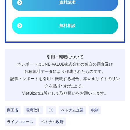
資料請求
無料相談
引用・転載について
本レポートはONE-VALUE株式会社の独自の調査及び
各種統計データにより作成されたものです。
記事・レポートを引用・転載する場合、本webサイトのリン
クを貼りつけた上で、
VietBizの出所として取り扱いをお願いします。
商工省
電商取引
EC
ベトナム企業
税制
ライブコマース
ベトナム政府