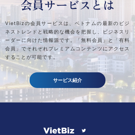
会員サービスとは
VietBizの会員サービスは、ベトナムの最新のビジ
ネストレンドと
戦略的な機会を把握し、ビジネスリ
ーダーに向けた情報源です。
「無料会員」と「有料
会員」でそれぞれプレミアムコンテンツにアクセス
することが可能です。
サービス紹介