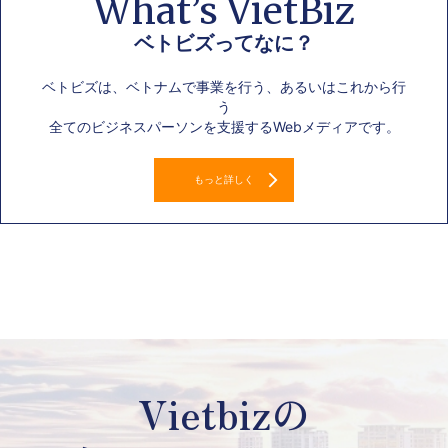
What’s VietBiz
ベトビズってなに？
ベトビズは、ベトナムで事業を行う、あるいはこれから行
う
全てのビジネスパーソンを支援するWebメディアです。
もっと詳しく
Vietbizの