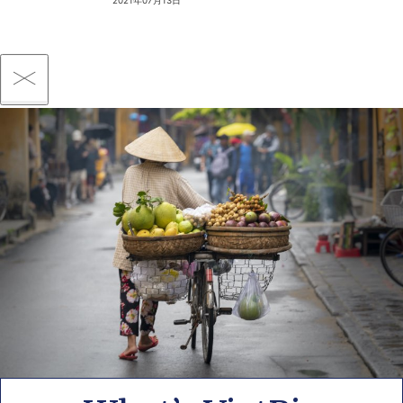
2021年07月13日