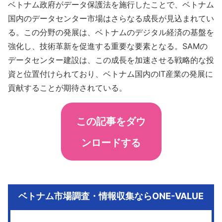
ベトナム政府がデータ保護法を施行したことで、ベトナム
国内のデータセンター市場はさらなる成長が見込まれてい
る。この分野の発展は、ベトナムのデジタル経済の基盤を
強化し、技術革新を促進する重要な要素となる。SAMの
データセンター建設は、この成長を加速させる戦略的な投
資と位置付けられており、ベトナム国内のIT産業の発展に
貢献することが期待されている。
この記事をダウ
ンロードする
ベトナム市場調査・情報収集ならONE-VALUE