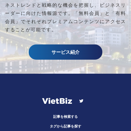
ネストレンドと
戦略的な機会を把握し、ビジネスリ
ーダーに向けた情報源です。
「無料会員」と「有料
会員」でそれぞれプレミアムコンテンツにアクセス
することが可能です。
サービス紹介
記事を検索する
タグから記事を探す