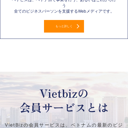
う
全てのビジネスパーソンを支援するWebメディアです。
もっと詳しく
Vietbizの
会員サービスとは
VietBizの会員サービスは、ベトナムの最新のビジ