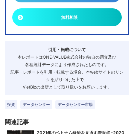
無料相談
引用・転載について
本レポートはONE-VALUE株式会社の独自の調査及び
各種統計データにより作成されたものです。
記事・レポートを引用・転載する場合、本webサイトのリン
クを貼りつけた上で、
VietBizの出所として取り扱いをお願いします。
投資
データセンター
データセンター市場
関連記事
2021年のベトナム経済を見通す着眼点 -2020