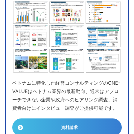
ベトナムに特化した経営コンサルティングのONE-
VALUEはベトナム業界の最新動向、通常はアプロ
ーチできない企業や政府へのヒアリング調査、消
費者向けにインタビュー調査がご提供可能です。
資料請求