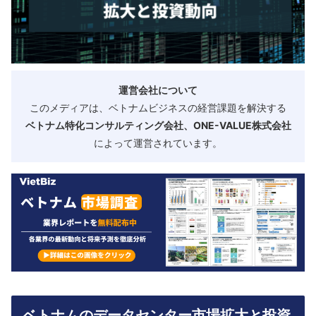
運営会社について
このメディアは、ベトナムビジネスの経営課題を解決する
ベトナム特化コンサルティング会社、ONE-VALUE株式会社
によって運営されています。
ベトナムのデータセンター市場拡大と投資