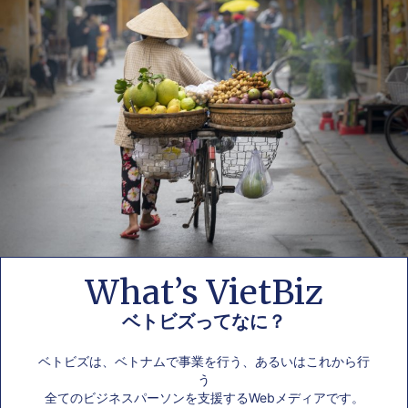
What’s VietBiz
ベトビズってなに？
ベトビズは、ベトナムで事業を行う、あるいはこれから行
う
全てのビジネスパーソンを支援するWebメディアです。