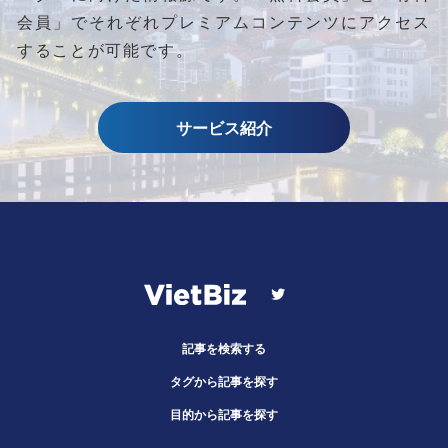
会員」でそれぞれプレミアムコンテンツにアクセス
することが可能です。
サービス紹介
記事を検索する
タグから記事を探す
目的から記事を探す