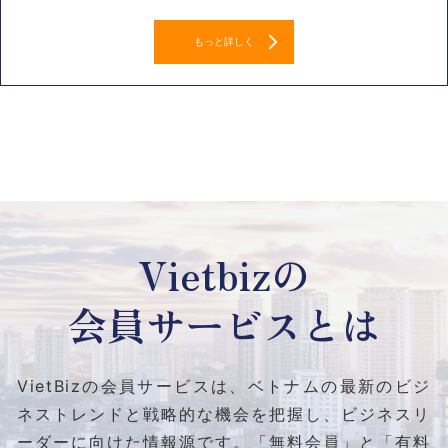
もっと詳しく
Vietbizの
会員サービスとは
VietBizの会員サービスは、ベトナムの最新のビジ
ネストレンドと
戦略的な機会を把握し、ビジネスリ
ーダーに向けた情報源です。
「無料会員」と「有料