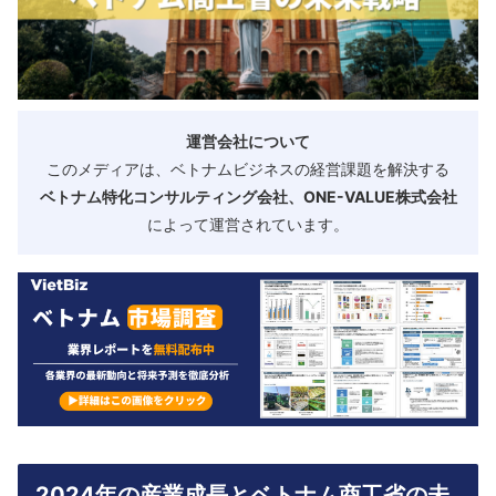
運営会社について
このメディアは、ベトナムビジネスの経営課題を解決する
ベトナム特化コンサルティング会社、ONE-VALUE株式会社
によって運営されています。
2024年の産業成長とベトナム商工省の未