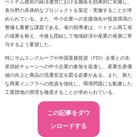
ベトナム政府の経済運営における施策を効果的に実施し、
各分野の具体的なプロジェクトを策定・実施することが求
められている。また、中小企業への支援強化や投資環境の
整備も重要な課題である。省の指導者は、ベトナム商工省
の成果を称え、今後も団結して地域経済や産業の発展に寄
与するよう要望した。
特にサムスングループや外国直接投資（FDI）企業との生
産供給チェーンへの中小企業の参加を促進し、産業生産価
値の向上と商品の流通安定を図る必要がある。また、新た
な商業インフラへの投資を強化し、環境問題にも配慮した
工業団地の管理を徹底することが求められている。
この記事をダウ
ンロードする