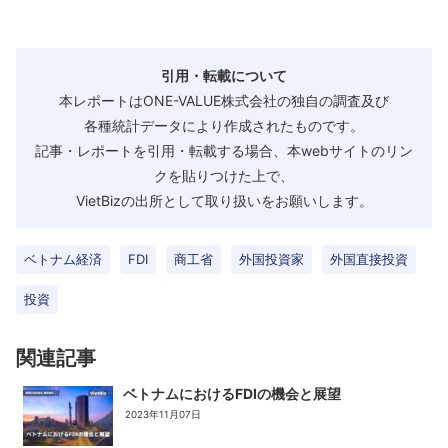
引用・転載について
本レポートはONE-VALUE株式会社の独自の調査及び
各種統計データにより作成されたものです。
記事・レポートを引用・転載する場合、本webサイトのリン
クを貼りつけた上で、
VietBizの出所として取り扱いをお願いします。
ベトナム経済
FDI
商工省
外国投資家
外国直接投資
投資
関連記事
ベトナムにおけるFDIの機会と展望
2023年11月07日