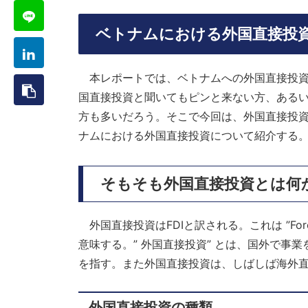
ベトナムにおける外国直接投
本レポートでは、ベトナムへの外国直接投資
国直接投資と聞いてもピンと来ない方、ある
方も多いだろう。そこで今回は、外国直接投
ナムにおける外国直接投資について紹介する
そもそも外国直接投資とは何
外国直接投資はFDIと訳される。これは ”Foreign 
意味する。” 外国直接投資” とは、国外で事
を指す。また外国直接投資は、しばしば海外
外国直接投資の種類