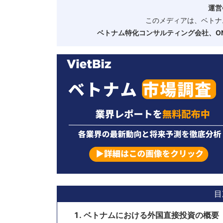
運営
このメディアは、ベトナ
ベトナム特化コンサルティング会社、ONE
目
ベトナムにおける外国直接投資の概要