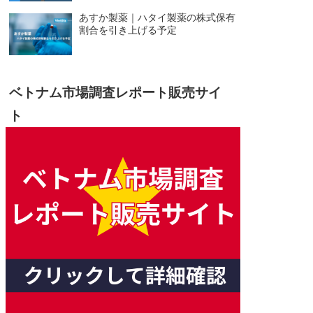
あすか製薬｜ハタイ製薬の株式保有
割合を引き上げる予定
ベトナム市場調査レポート販売サイ
ト