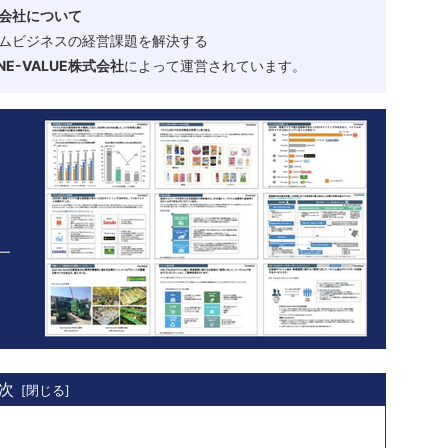
会社について
ムビジネスの経営課題を解決する
-VALUE株式会社
によって運営されています。
次