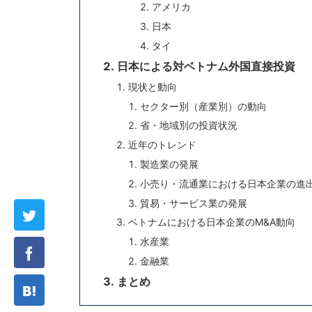
アメリカ
日本
タイ
日本による対ベトナム外国直接投資
現状と動向
セクター別（産業別）の動向
省・地域別の投資状況
近年のトレンド
製造業の発展
小売り・流通業における日本企業の進
貿易・サービス業の発展
ベトナムにおける日本企業のM&A動向
水産業
金融業
まとめ