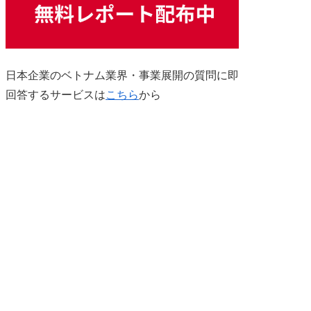
日本企業のベトナム業界・事業展開の質問に即
回答するサービスは
こちら
から