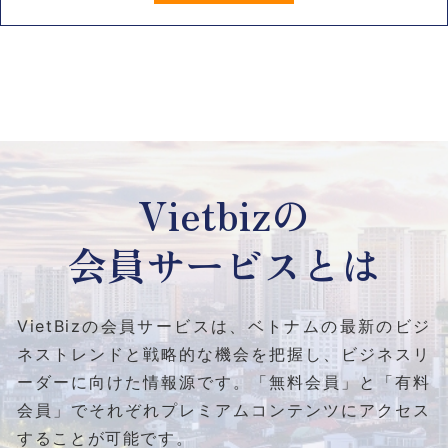
Vietbizの
会員サービスとは
VietBizの会員サービスは、ベトナムの最新のビジ
ネストレンドと
戦略的な機会を把握し、ビジネスリ
ーダーに向けた情報源です。
「無料会員」と「有料
会員」でそれぞれプレミアムコンテンツにアクセス
することが可能です。