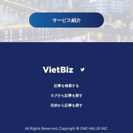
サービス紹介
記事を検索する
タグから記事を探す
目的から記事を探す
All Rights Reserved, Copyright ©︎ ONE-VALUE INC.