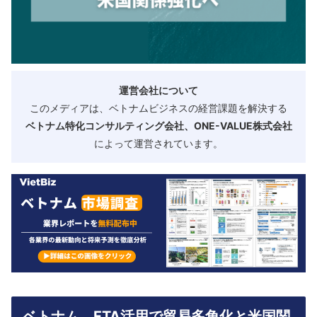
運営会社について
このメディアは、ベトナムビジネスの経営課題を解決する
ベトナム特化コンサルティング会社、ONE-VALUE株式会社
によって運営されています。
ベトナム、FTA活用で貿易多角化と米国関