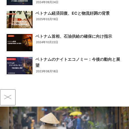
2024年09月24日
ベトナム経済回復、ECと物流好調の背景
2025年03月19日
ベトナム首相、石油供給の確保に向け指示
2024年10月22日
ベトナムのナイトエコノミー：今後の動向と展
望
2023年08月18日