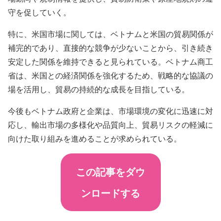
守を促していく。
特に、米国市場に関しては、ベトナムと米国の貿易関係が
補完的であり、直接的な競争が少ないことから、引き続き
安定した関係を維持できると見られている。ベトナム商工
省は、米国との経済関係を強化するため、戦略的な協議の
場を活用し、貿易の持続的な成長を目指している。
今後もベトナム政府と企業は、市場環境の変化に迅速に対
応し、輸出市場の多様化や品質向上、貿易リスクの軽減に
向けた取り組みを進めることが求められている。
この記事をダウ
ンロードする