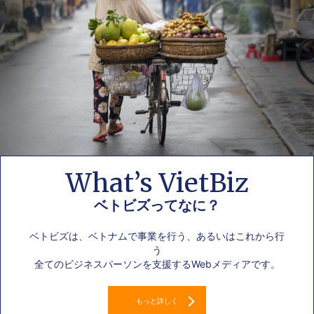
What’s VietBiz
ベトビズってなに？
ベトビズは、ベトナムで事業を行う、あるいはこれから行
う
全てのビジネスパーソンを支援するWebメディアです。
もっと詳しく