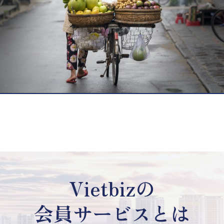
Vietbizの
会員サービスとは