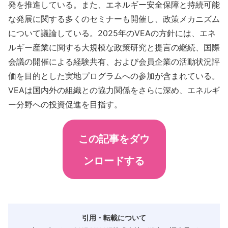
発を推進している。また、エネルギー安全保障と持続可能
な発展に関する多くのセミナーも開催し、政策メカニズム
について議論している。2025年のVEAの方針には、エネ
ルギー産業に関する大規模な政策研究と提言の継続、国際
会議の開催による経験共有、および会員企業の活動状況評
価を目的とした実地プログラムへの参加が含まれている。
VEAは国内外の組織との協力関係をさらに深め、エネルギ
ー分野への投資促進を目指す。
この記事をダウ
ンロードする
引用・転載について