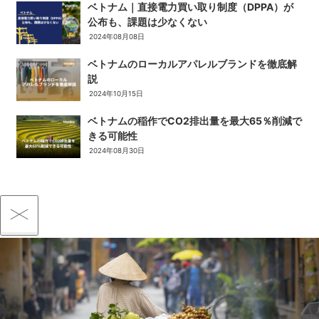
ベトナム｜直接電力買い取り制度（DPPA）が
公布も、課題は少なくない
2024年08月08日
ベトナムのローカルアパレルブランドを徹底解
説
2024年10月15日
ベトナムの稲作でCO2排出量を最大65％削減で
きる可能性
2024年08月30日