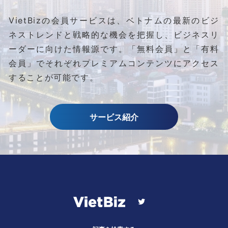
VietBizの会員サービスは、ベトナムの最新のビジ
ネストレンドと
戦略的な機会を把握し、ビジネスリ
ーダーに向けた情報源です。
「無料会員」と「有料
会員」でそれぞれプレミアムコンテンツにアクセス
することが可能です。
サービス紹介