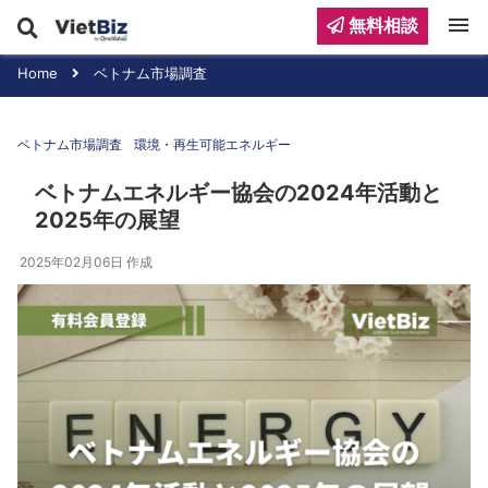
menu
無料相談
Home
ベトナム市場調査
ベトナム市場調査
環境・再生可能エネルギー
ベトナムエネルギー協会の2024年活動と
2025年の展望
2025年02月06日
作成