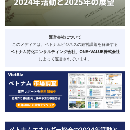
運営会社について
このメディアは、ベトナムビジネスの経営課題を解決する
ベトナム特化コンサルティング会社、ONE-VALUE株式会社
によって運営されています。
ベトナムエネルギー協会の2024年活動と