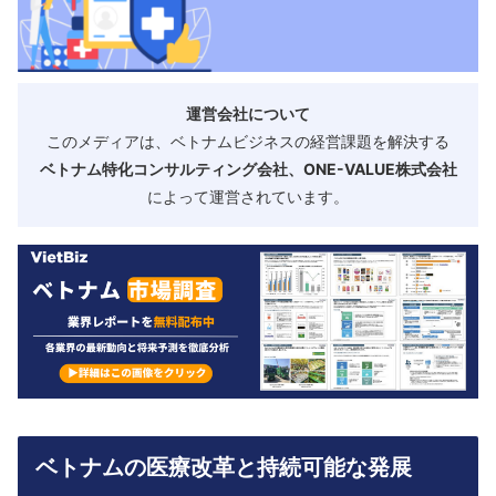
運営会社について
このメディアは、ベトナムビジネスの経営課題を解決する
ベトナム特化コンサルティング会社、ONE-VALUE株式会社
によって運営されています。
ベトナムの医療改革と持続可能な発展