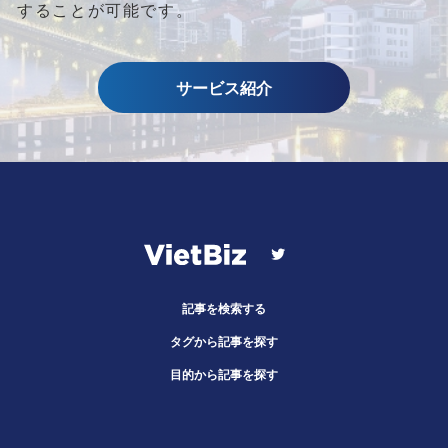
することが可能です。
サービス紹介
記事を検索する
タグから記事を探す
目的から記事を探す