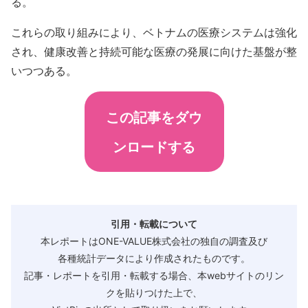
る。
これらの取り組みにより、ベトナムの医療システムは強化
され、健康改善と持続可能な医療の発展に向けた基盤が整
いつつある。
この記事をダウ
ンロードする
引用・転載について
本レポートはONE-VALUE株式会社の独自の調査及び
各種統計データにより作成されたものです。
記事・レポートを引用・転載する場合、本webサイトのリン
クを貼りつけた上で、