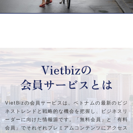
Vietbizの
会員サービスとは
VietBizの会員サービスは、ベトナムの最新のビジ
ネストレンドと
戦略的な機会を把握し、ビジネスリ
ーダーに向けた情報源です。
「無料会員」と「有料
会員」でそれぞれプレミアムコンテンツにアクセス