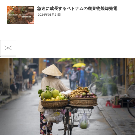
急速に成長するベトナムの廃棄物焼却発電
2024年08月21日