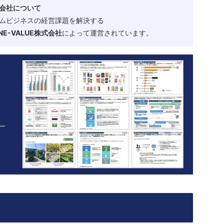
会社について
ムビジネスの経営課題を解決する
-VALUE株式会社
によって運営されています。