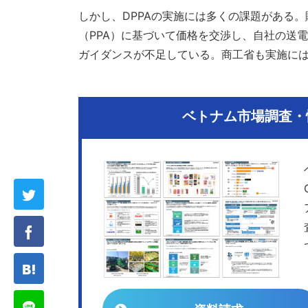
しかし、DPPAの実施には多くの課題がある
（PPA）に基づいて価格を交渉し、自社の送
ガイダンスが不足している。商工省も実施に
ベトナム市場調査・情