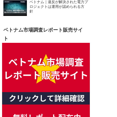
ベトナム｜違反が解決された電力プ
ロジェクトは運用が認められる方
針
ベトナム市場調査レポート販売サイ
ト