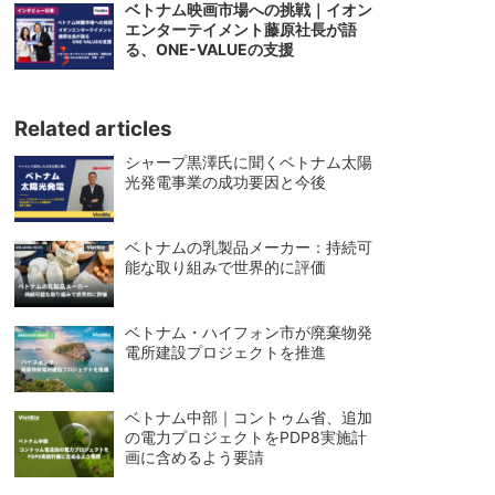
ベトナム映画市場への挑戦｜イオン
エンターテイメント藤原社長が語
る、ONE-VALUEの支援
Related articles
シャープ黒澤氏に聞くベトナム太陽
光発電事業の成功要因と今後
ベトナムの乳製品メーカー：持続可
能な取り組みで世界的に評価
ベトナム・ハイフォン市が廃棄物発
電所建設プロジェクトを推進
ベトナム中部｜コントゥム省、追加
の電力プロジェクトをPDP8実施計
画に含めるよう要請