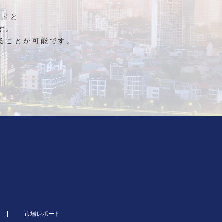
ンドと
す。
ることが可能です。
市場レポート