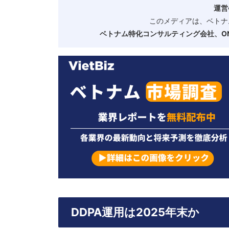
運営
このメディアは、ベトナ
ベトナム特化コンサルティング会社、ONE
DDPA運用は2025年末か