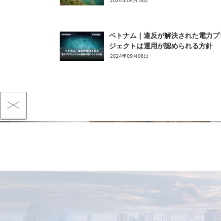
2024年04月18日
ベトナム｜違反が解決された電力プ
ジェクトは運用が認められる方針
2024年09月06日