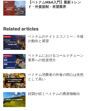
【ベトナムM&A入門】最新トレン
ド・外資規制・有望業界
Related articles
ベトナムのナイトエコノミー：今後
の動向と展望
ベトナムにおけるコールドチェーン
業界への投資増大
ベトナム消費者の外食の関心は依然
として高い
好調が続くベトナムの農産物輸出