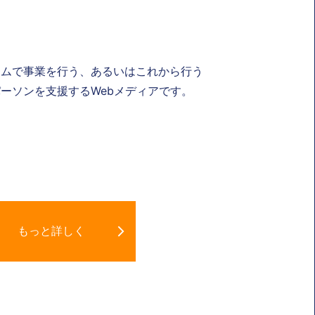
ナムで事業を行う、あるいはこれから行う
ーソンを支援するWebメディアです。
もっと詳しく