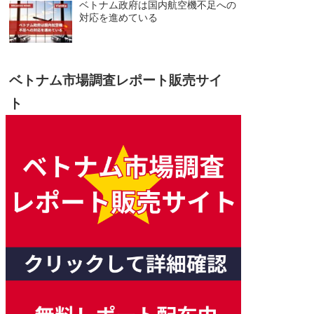
ベトナム政府は国内航空機不足への
対応を進めている
ベトナム市場調査レポート販売サイ
ト