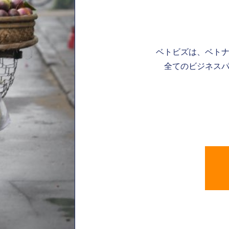
ベトビズは、ベト
全てのビジネスパ