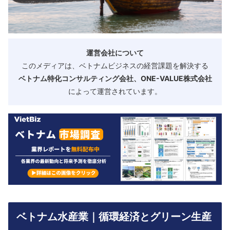
運営会社について
このメディアは、ベトナムビジネスの経営課題を解決する
ベトナム特化コンサルティング会社、ONE-VALUE株式会社
によって運営されています。
ベトナム水産業｜循環経済とグリーン生産