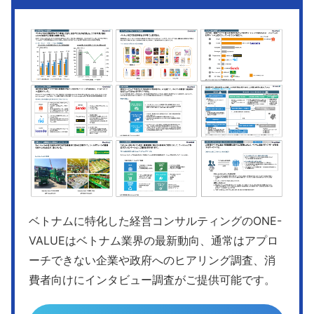
ベトナムに特化した経営コンサルティングのONE-
VALUEはベトナム業界の最新動向、通常はアプロ
ーチできない企業や政府へのヒアリング調査、消
費者向けにインタビュー調査がご提供可能です。