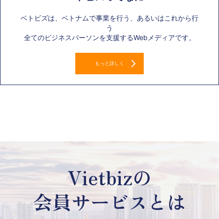
ベトビズは、ベトナムで事業を行う、あるいはこれから行
う
全てのビジネスパーソンを支援するWebメディアです。
もっと詳しく
Vietbizの
会員サービスとは