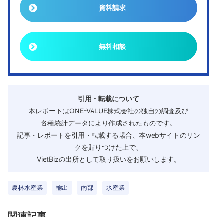
資料請求
無料相談
引用・転載について
本レポートはONE-VALUE株式会社の独自の調査及び
各種統計データにより作成されたものです。
記事・レポートを引用・転載する場合、本webサイトのリン
クを貼りつけた上で、
VietBizの出所として取り扱いをお願いします。
農林水産業
輸出
南部
水産業
関連記事