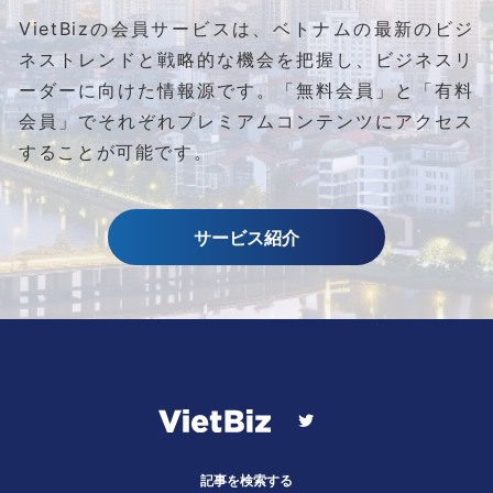
VietBizの会員サービスは、ベトナムの最新のビジ
ネストレンドと
戦略的な機会を把握し、ビジネスリ
ーダーに向けた情報源です。
「無料会員」と「有料
会員」でそれぞれプレミアムコンテンツにアクセス
することが可能です。
サービス紹介
記事を検索する