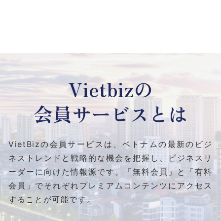
Vietbizの
会員サービスとは
VietBizの会員サービスは、ベトナムの最新のビジ
ネストレンドと
戦略的な機会を把握し、ビジネスリ
ーダーに向けた情報源です。
「無料会員」と「有料
会員」でそれぞれプレミアムコンテンツにアクセス
することが可能です。