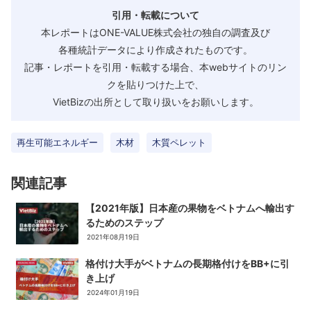
引用・転載について
本レポートはONE-VALUE株式会社の独自の調査及び
各種統計データにより作成されたものです。
記事・レポートを引用・転載する場合、本webサイトのリン
クを貼りつけた上で、
VietBizの出所として取り扱いをお願いします。
再生可能エネルギー
木材
木質ペレット
関連記事
【2021年版】日本産の果物をベトナムへ輸出す
るためのステップ
2021年08月19日
格付け大手がベトナムの長期格付けをBB+に引
き上げ
2024年01月19日