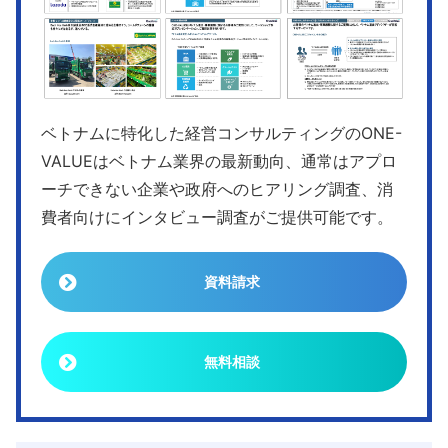
ベトナムに特化した経営コンサルティングのONE-
VALUEはベトナム業界の最新動向、通常はアプロ
ーチできない企業や政府へのヒアリング調査、消
費者向けにインタビュー調査がご提供可能です。
資料請求
無料相談