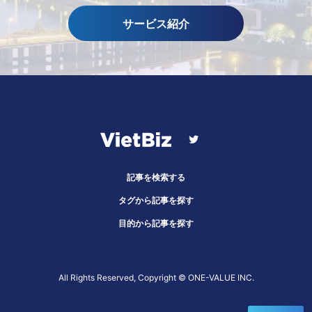
サービス紹介
記事を検索する
タグから記事を探す
目的から記事を探す
All Rights Reserved, Copyright ©︎ ONE-VALUE INC.