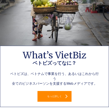
What’s VietBiz
ベトビズってなに？
ベトビズは、ベトナムで事業を行う、あるいはこれから行
う
全てのビジネスパーソンを支援するWebメディアです。
もっと詳しく