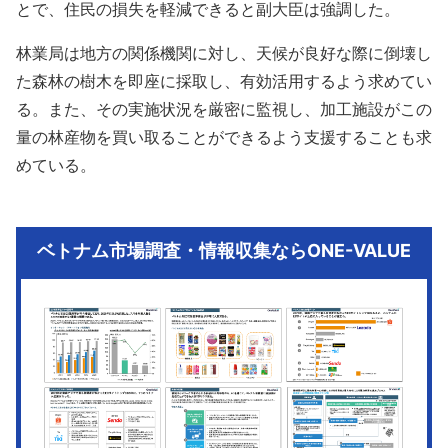
とで、住民の損失を軽減できると副大臣は強調した。
林業局は地方の関係機関に対し、天候が良好な際に倒壊し
た森林の樹木を即座に採取し、有効活用するよう求めてい
る。また、その実施状況を厳密に監視し、加工施設がこの
量の林産物を買い取ることができるよう支援することも求
めている。
ベトナム市場調査・情報収集ならONE-VALUE