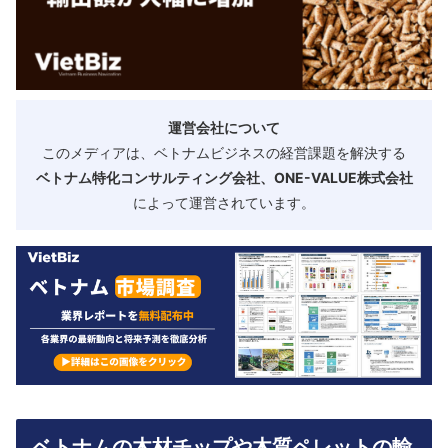
運営会社について
このメディアは、ベトナムビジネスの経営課題を解決する
ベトナム特化コンサルティング会社、ONE-VALUE株式会社
によって運営されています。
ベトナムの木材チップや木質ペレットの輸