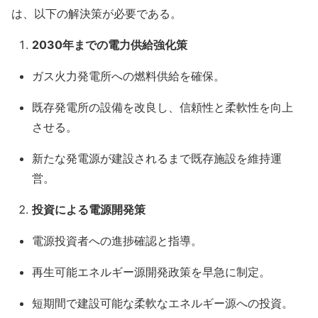
は、以下の解決策が必要である。
2030年までの電力供給強化策
ガス火力発電所への燃料供給を確保。
既存発電所の設備を改良し、信頼性と柔軟性を向上
させる。
新たな発電源が建設されるまで既存施設を維持運
営。
投資による電源開発策
電源投資者への進捗確認と指導。
再生可能エネルギー源開発政策を早急に制定。
短期間で建設可能な柔軟なエネルギー源への投資。