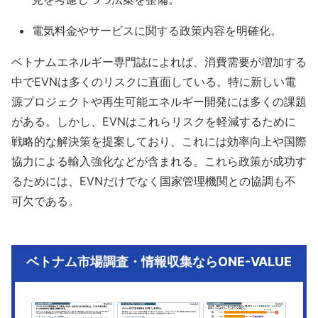
電気料金やサービスに関する政策内容を明確化。
ベトナムエネルギー専門誌によれば、消費需要が増加する
中でEVNは多くのリスクに直面している。特に新しい電
源プロジェクトや再生可能エネルギー開発には多くの課題
がある。しかし、EVNはこれらリスクを軽減するために
戦略的な解決策を提案しており、これには効率向上や国際
協力による輸入強化などが含まれる。これら政策が成功す
るためには、EVNだけでなく国家管理機関との協調も不
可欠である。
ベトナム市場調査・情報収集ならONE-VALUE