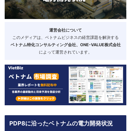
運営会社について
このメディアは、ベトナムビジネスの経営課題を解決する
ベトナム特化コンサルティング会社、ONE-VALUE株式会社
によって運営されています。
PDP8に沿ったベトナムの電力開発状況