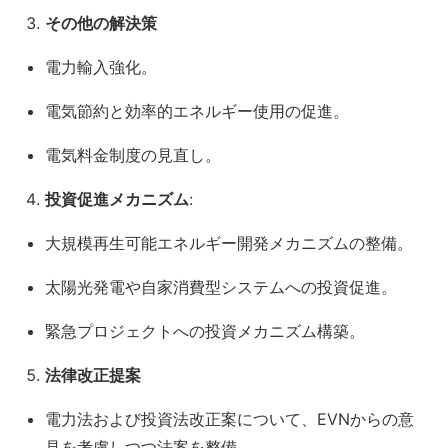
その他の解決策
電力輸入強化。
電気節約と効率的エネルギー使用の促進。
電気料金制度の見直し。
投資促進メカニズム
:
大規模再生可能エネルギー開発メカニズムの整備。
太陽光発電や自家消費型システムへの投資促進。
緊急プロジェクトへの投資メカニズム構築。
法律改正提案
電力法および投資法改正案について、EVNからの意
見を考慮しつつ法案を整備。