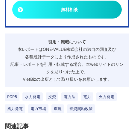
無料相談
引用・転載について
本レポートはONE-VALUE株式会社の独自の調査及び
各種統計データにより作成されたものです。
記事・レポートを引用・転載する場合、本webサイトのリン
クを貼りつけた上で、
VietBizの出所として取り扱いをお願いします。
PDP8
水力発電
投資
電力法
電力
火力発電
風力発電
電力市場
環境
投資奨励政策
関連記事