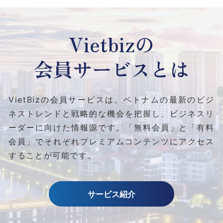
Vietbizの
会員サービスとは
VietBizの会員サービスは、ベトナムの最新のビジ
ネストレンドと
戦略的な機会を把握し、ビジネスリ
ーダーに向けた情報源です。
「無料会員」と「有料
会員」でそれぞれプレミアムコンテンツにアクセス
することが可能です。
サービス紹介