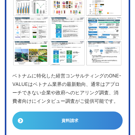
ベトナムに特化した経営コンサルティングのONE-
VALUEはベトナム業界の最新動向、通常はアプロ
ーチできない企業や政府へのヒアリング調査、消
費者向けにインタビュー調査がご提供可能です。
資料請求