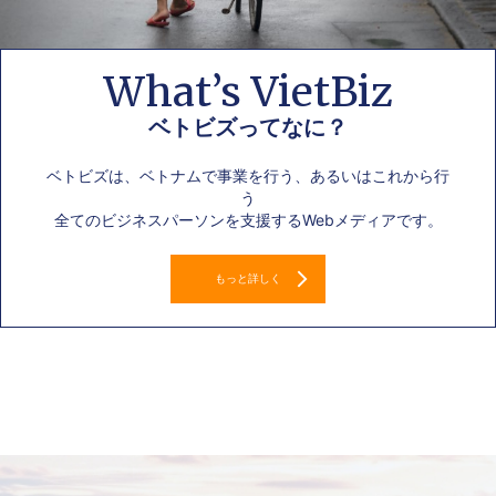
What’s VietBiz
ベトビズってなに？
ベトビズは、ベトナムで事業を行う、あるいはこれから行
う
全てのビジネスパーソンを支援するWebメディアです。
もっと詳しく