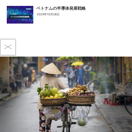
ベトナムの半導体発展戦略
2024年10月28日