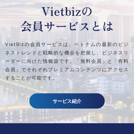
Vietbizの
会員サービスとは
VietBizの会員サービスは、ベトナムの最新のビジ
ネストレンドと
戦略的な機会を把握し、ビジネスリ
ーダーに向けた情報源です。
「無料会員」と「有料
会員」でそれぞれプレミアムコンテンツにアクセス
することが可能です。
サービス紹介