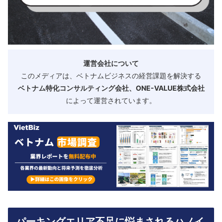
運営会社について
このメディアは、ベトナムビジネスの経営課題を解決する
ベトナム特化コンサルティング会社、ONE-VALUE株式会社
によって運営されています。
パーキングエリア不足に悩まされるハノイ