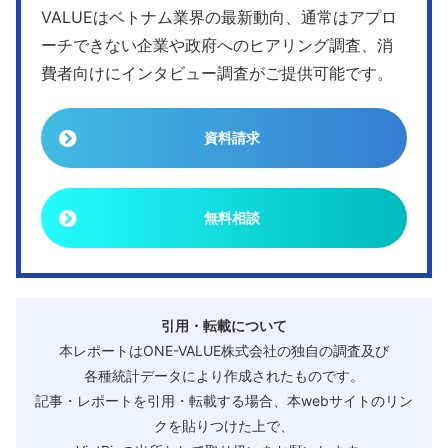
VALUEはベトナム業界の最新動向、通常はアプロ
ーチできない企業や政府へのヒアリング調査、消
費者向けにインタビュー調査がご提供可能です。
資料請求
無料相談
引用・転載について
本レポートはONE-VALUE株式会社の独自の調査及び
各種統計データにより作成されたものです。
記事・レポートを引用・転載する場合、本webサイトのリン
クを貼りつけた上で、