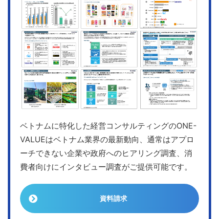
ベトナムに特化した経営コンサルティングのONE-
VALUEはベトナム業界の最新動向、通常はアプロ
ーチできない企業や政府へのヒアリング調査、消
費者向けにインタビュー調査がご提供可能です。
資料請求