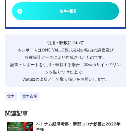
無料相談
引用・転載について
本レポートはONE-VALUE株式会社の独自の調査及び
各種統計データにより作成されたものです。
記事・レポートを引用・転載する場合、本webサイトのリン
クを貼りつけた上で、
VietBizの出所として取り扱いをお願いします。
電力
電力市場
関連記事
ベトナム経済考察：新型コロナ影響と2022年
予測