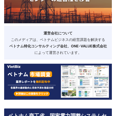
運営会社について
このメディアは、ベトナムビジネスの経営課題を解決する
ベトナム特化コンサルティング会社、ONE-VALUE株式会社
によって運営されています。
ベトナム商工省、国家電力調整システムセ