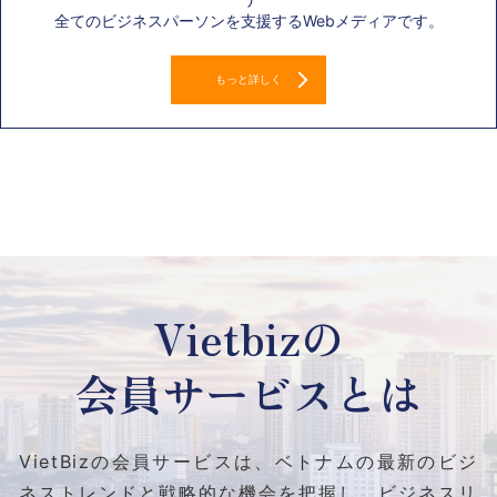
全てのビジネスパーソンを支援するWebメディアです。
もっと詳しく
Vietbizの
会員サービスとは
VietBizの会員サービスは、ベトナムの最新のビジ
ネストレンドと
戦略的な機会を把握し、ビジネスリ