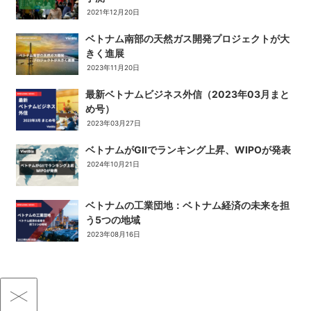
2021年12月20日
ベトナム南部の天然ガス開発プロジェクトが大
きく進展
2023年11月20日
最新ベトナムビジネス外信（2023年03月まと
め号）
2023年03月27日
ベトナムがGIIでランキング上昇、WIPOが発表
2024年10月21日
ベトナムの工業団地：ベトナム経済の未来を担
う5つの地域
2023年08月16日