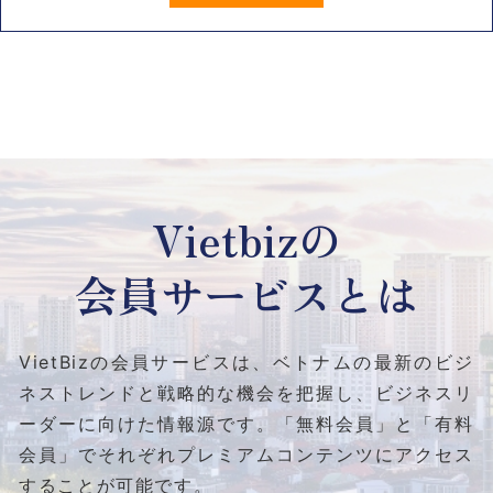
Vietbizの
会員サービスとは
VietBizの会員サービスは、ベトナムの最新のビジ
ネストレンドと
戦略的な機会を把握し、ビジネスリ
ーダーに向けた情報源です。
「無料会員」と「有料
会員」でそれぞれプレミアムコンテンツにアクセス
することが可能です。