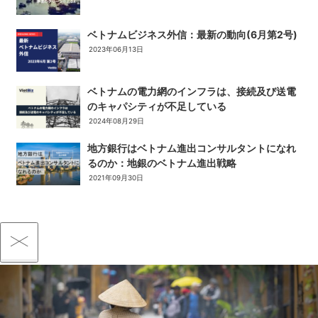
ベトナムビジネス外信：最新の動向(6月第2号)
2023年06月13日
ベトナムの電力網のインフラは、接続及び送電
のキャパシティが不足している
2024年08月29日
地方銀行はベトナム進出コンサルタントになれ
るのか：地銀のベトナム進出戦略
2021年09月30日