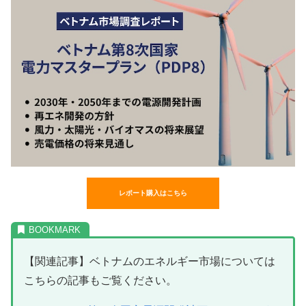
レポート購入はこちら
【関連記事】ベトナムのエネルギー市場については
こちらの記事もご覧ください。