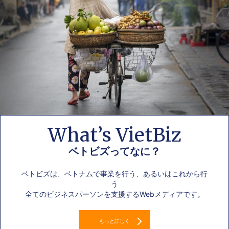
What’s VietBiz
ベトビズってなに？
ベトビズは、ベトナムで事業を行う、あるいはこれから行
う
全てのビジネスパーソンを支援するWebメディアです。
もっと詳しく