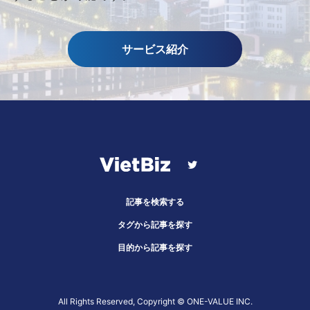
サービス紹介
記事を検索する
タグから記事を探す
目的から記事を探す
All Rights Reserved, Copyright ©︎ ONE-VALUE INC.