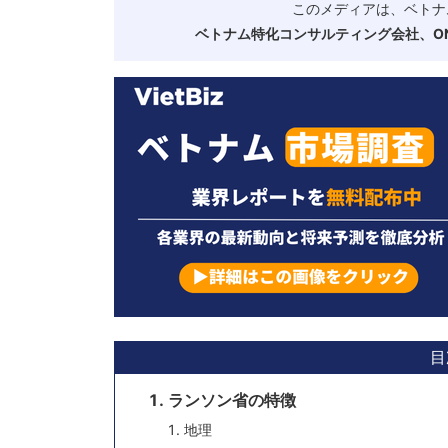
このメディアは、ベトナ
ベトナム特化コンサルティング会社、ONE
目
ランソン省の特徴
地理