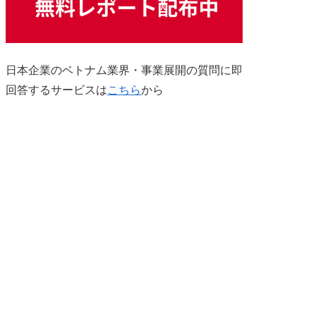
日本企業のベトナム業界・事業展開の質問に即
回答するサービスは
こちら
から