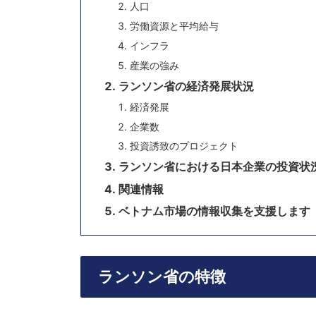
人口
労働資源と平均給与
インフラ
産業の強み
ランソン省の経済発展状況
経済発展
企業数
投資誘致のプロジェクト
ランソン省における日本企業の投資状
関連情報
ベトナム市場の情報収集を支援します
ランソン省の特徴