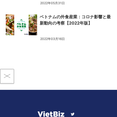
2022年05月31日
ベトナムの外食産業：コロナ影響と最
新動向の考察【2022年版】
2022年03月16日