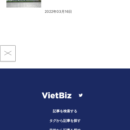
2022年03月16日
記事を検索する
タグから記事を探す