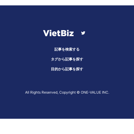
記事を検索する
タグから記事を探す
目的から記事を探す
All Rights Reserved, Copyright ©︎ ONE-VALUE INC.