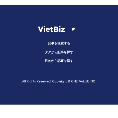
記事を検索する
タグから記事を探す
目的から記事を探す
All Rights Reserved, Copyright ©︎ ONE-VALUE INC.