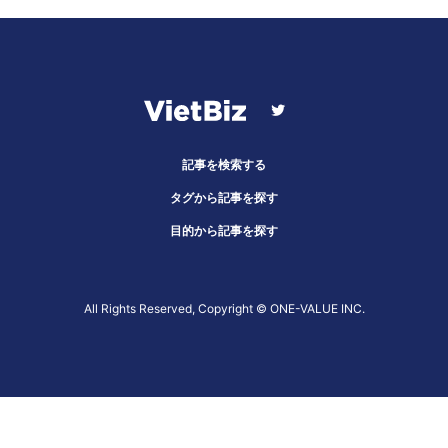
記事を検索する
タグから記事を探す
目的から記事を探す
All Rights Reserved, Copyright ©︎ ONE-VALUE INC.